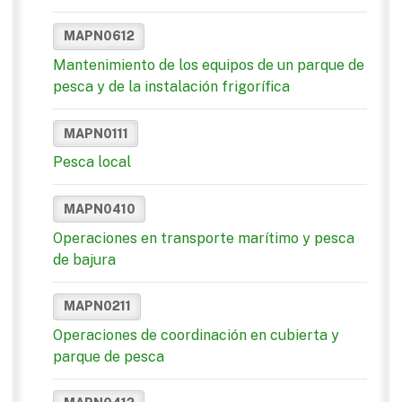
MAPN0612
Mantenimiento de los equipos de un parque de
pesca y de la instalación frigorífica
MAPN0111
Pesca local
MAPN0410
Operaciones en transporte marítimo y pesca
de bajura
MAPN0211
Operaciones de coordinación en cubierta y
parque de pesca