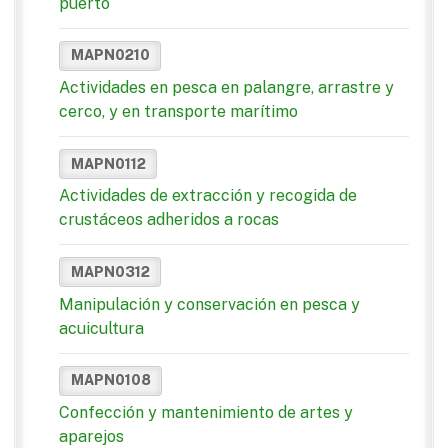
puerto
MAPN0210
Actividades en pesca en palangre, arrastre y
cerco, y en transporte marítimo
MAPN0112
Actividades de extracción y recogida de
crustáceos adheridos a rocas
MAPN0312
Manipulación y conservación en pesca y
acuicultura
MAPN0108
Confección y mantenimiento de artes y
aparejos