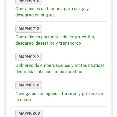
MAPN0412
Operaciones de bombeo para carga y
descarga en buques
MAPN0712
Operaciones portuarias de carga, estiba,
descarga, desestiba y transbordo
MAPN0212
Gobierno de embarcaciones y motos náuticas
destinadas al socorrismo acuático
MAPN0510
Navegación en aguas interiores y próximas a
la costa
MAPN0209