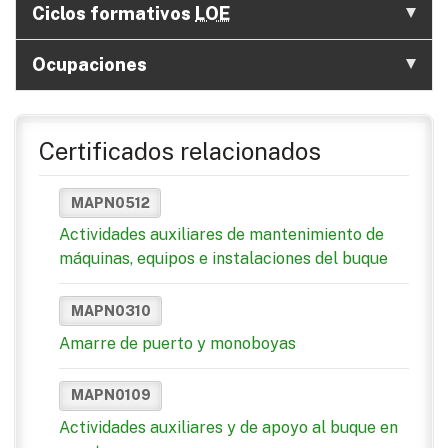
Ciclos formativos
LOE
Ocupaciones
Certificados relacionados
MAPN0512
Actividades auxiliares de mantenimiento de
máquinas, equipos e instalaciones del buque
MAPN0310
Amarre de puerto y monoboyas
MAPN0109
Actividades auxiliares y de apoyo al buque en