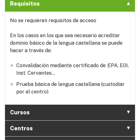
Requisitos
No se requieren requisitos de acceso
En los casos en los que sea necesario acreditar
dominio básico de la lengua castellana se puede
hacer a través de:
Convalidación mediante certificado de :EPA, EOI,
Inst. Cervantes...
Prueba básica de lengua castellana (custodiar
por el centro)
Cursos
Centros