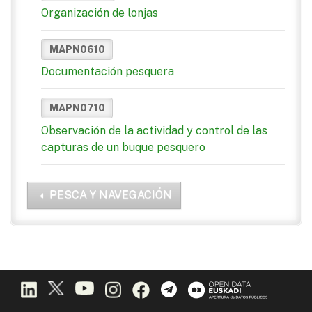
Organización de lonjas
MAPN0610
Documentación pesquera
MAPN0710
Observación de la actividad y control de las
capturas de un buque pesquero
PESCA Y NAVEGACIÓN