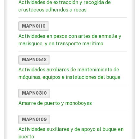
Actividades de extracción y recogida de
crustáceos adheridos a rocas
MAPN0110
Actividades en pesca con artes de enmalle y
marisqueo, y en transporte marítimo
MAPN0512
Actividades auxiliares de mantenimiento de
máquinas, equipos e instalaciones del buque
MAPN0310
Amarre de puerto y monoboyas
MAPN0109
Actividades auxiliares y de apoyo al buque en
puerto