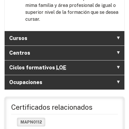
mima familia y área profesional de igual o
superior nivel de la formación que se desea
cursar.
Cursos
Centros
Ciclos formativos
LOE
Ocupaciones
Certificados relacionados
MAPN0112