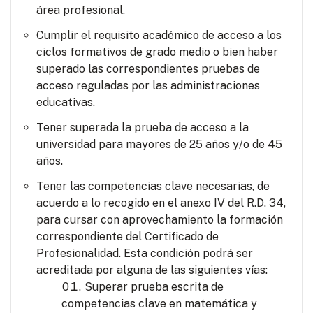
área profesional.
Cumplir el requisito académico de acceso a los
ciclos formativos de grado medio o bien haber
superado las correspondientes pruebas de
acceso reguladas por las administraciones
educativas.
Tener superada la prueba de acceso a la
universidad para mayores de 25 años y/o de 45
años.
Tener las competencias clave necesarias, de
acuerdo a lo recogido en el anexo IV del R.D. 34,
para cursar con aprovechamiento la formación
correspondiente del Certificado de
Profesionalidad. Esta condición podrá ser
acreditada por alguna de las siguientes vías:
Superar prueba escrita de
competencias clave en matemática y