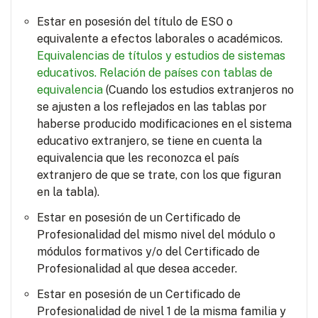
Estar en posesión del título de ESO o
equivalente a efectos laborales o académicos.
Equivalencias de títulos y estudios de sistemas
educativos.
Relación de países con tablas de
equivalencia
(Cuando los estudios extranjeros no
se ajusten a los reflejados en las tablas por
haberse producido modificaciones en el sistema
educativo extranjero, se tiene en cuenta la
equivalencia que les reconozca el país
extranjero de que se trate, con los que figuran
en la tabla).
Estar en posesión de un Certificado de
Profesionalidad del mismo nivel del módulo o
módulos formativos y/o del Certificado de
Profesionalidad al que desea acceder.
Estar en posesión de un Certificado de
Profesionalidad de nivel 1 de la misma familia y