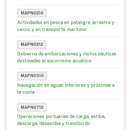
MAPN0210
Actividades en pesca en palangre, arrastre y
cerco, y en transporte marítimo
MAPN0212
Gobierno de embarcaciones y motos náuticas
destinadas al socorrismo acuático
MAPN0510
Navegación en aguas interiores y próximas a
la costa
MAPN0712
Operaciones portuarias de carga, estiba,
descarga, desestiba y transbordo