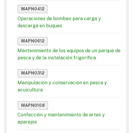
MAPN0412
Operaciones de bombeo para carga y
descarga en buques
MAPN0612
Mantenimiento de los equipos de un parque de
pesca y de la instalación frigorífica
MAPN0312
Manipulación y conservación en pesca y
acuicultura
MAPN0108
Confección y mantenimiento de artes y
aparejos