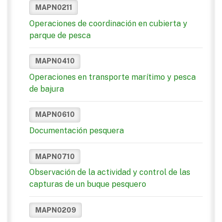
MAPN0211
Operaciones de coordinación en cubierta y
parque de pesca
MAPN0410
Operaciones en transporte marítimo y pesca
de bajura
MAPN0610
Documentación pesquera
MAPN0710
Observación de la actividad y control de las
capturas de un buque pesquero
MAPN0209