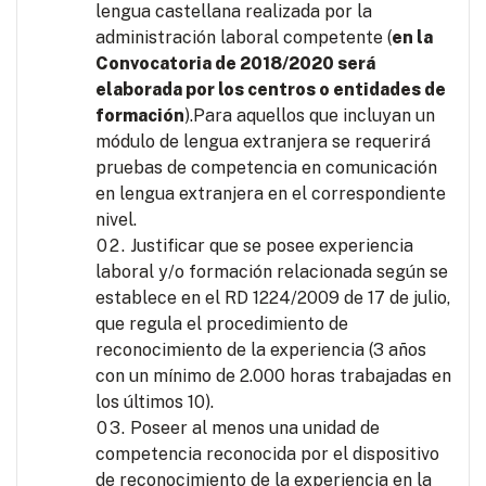
lengua castellana realizada por la
administración laboral competente (
en la
Convocatoria de 2018/2020 será
elaborada por los centros o entidades de
formación
).Para aquellos que incluyan un
módulo de lengua extranjera se requerirá
pruebas de competencia en comunicación
en lengua extranjera en el correspondiente
nivel.
Justificar que se posee experiencia
laboral y/o formación relacionada según se
establece en el RD 1224/2009 de 17 de julio,
que regula el procedimiento de
reconocimiento de la experiencia (3 años
con un mínimo de 2.000 horas trabajadas en
los últimos 10).
Poseer al menos una unidad de
competencia reconocida por el dispositivo
de reconocimiento de la experiencia en la