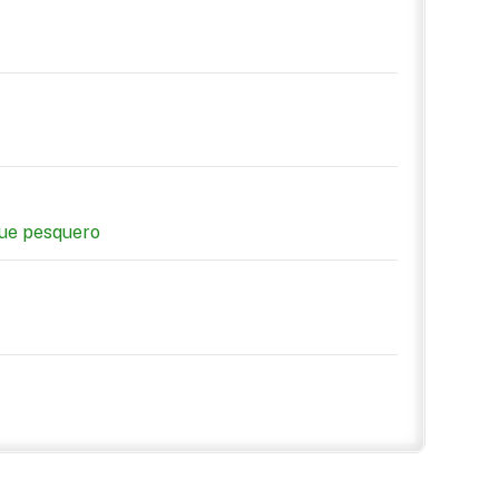
que pesquero