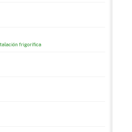
alación frigorífica