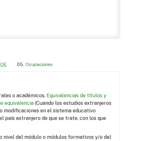
LOE
Ocupaciones
orales o académicos.
Equivalencias de títulos y
de equivalencia
(Cuando los estudios extranjeros
do modificaciones en el sistema educativo
el país extranjero de que se trate, con los que
o nivel del módulo o módulos formativos y/o del