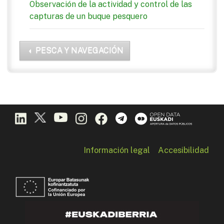
Observación de la actividad y control de las
capturas de un buque pesquero
PESCA Y NAVEGACIÓN
Información legal
Accesibilidad