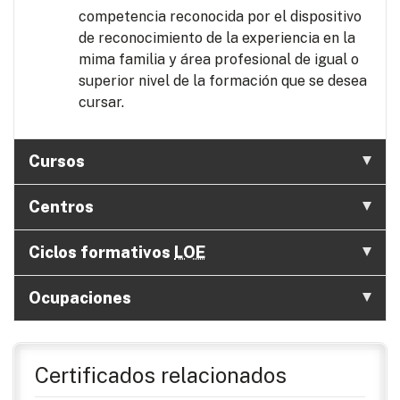
competencia reconocida por el dispositivo
de reconocimiento de la experiencia en la
mima familia y área profesional de igual o
superior nivel de la formación que se desea
cursar.
Cursos
Centros
Ciclos formativos
LOE
Ocupaciones
Certificados relacionados