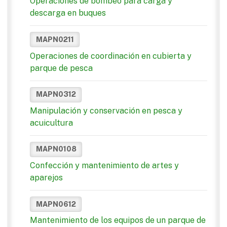
Operaciones de bombeo para carga y
descarga en buques
MAPN0211
Operaciones de coordinación en cubierta y
parque de pesca
MAPN0312
Manipulación y conservación en pesca y
acuicultura
MAPN0108
Confección y mantenimiento de artes y
aparejos
MAPN0612
Mantenimiento de los equipos de un parque de