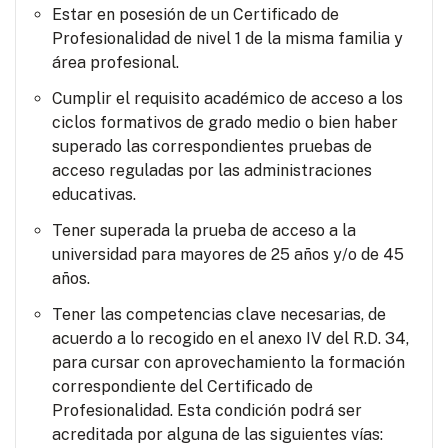
Estar en posesión de un Certificado de
Profesionalidad de nivel 1 de la misma familia y
área profesional.
Cumplir el requisito académico de acceso a los
ciclos formativos de grado medio o bien haber
superado las correspondientes pruebas de
acceso reguladas por las administraciones
educativas.
Tener superada la prueba de acceso a la
universidad para mayores de 25 años y/o de 45
años.
Tener las competencias clave necesarias, de
acuerdo a lo recogido en el anexo IV del R.D. 34,
para cursar con aprovechamiento la formación
correspondiente del Certificado de
Profesionalidad. Esta condición podrá ser
acreditada por alguna de las siguientes vías: