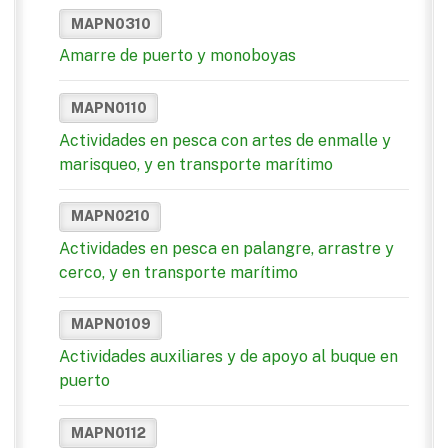
MAPN0310
Amarre de puerto y monoboyas
MAPN0110
Actividades en pesca con artes de enmalle y
marisqueo, y en transporte marítimo
MAPN0210
Actividades en pesca en palangre, arrastre y
cerco, y en transporte marítimo
MAPN0109
Actividades auxiliares y de apoyo al buque en
puerto
MAPN0112