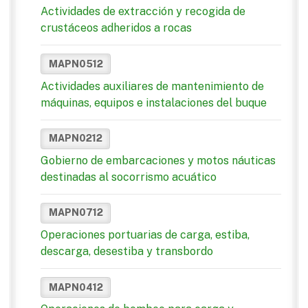
Actividades de extracción y recogida de
crustáceos adheridos a rocas
MAPN0512
Actividades auxiliares de mantenimiento de
máquinas, equipos e instalaciones del buque
MAPN0212
Gobierno de embarcaciones y motos náuticas
destinadas al socorrismo acuático
MAPN0712
Operaciones portuarias de carga, estiba,
descarga, desestiba y transbordo
MAPN0412