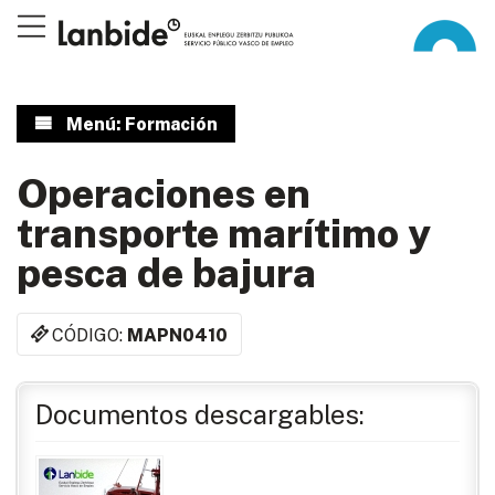
Menú: Formación
Operaciones en
transporte marítimo y
pesca de bajura
CÓDIGO:
MAPN0410
Documentos descargables: