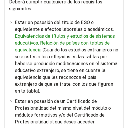
Deberá cumplir cualquiera de los requisitos
siguientes:
Estar en posesión del título de ESO o
equivalente a efectos laborales o académicos.
Equivalencias de títulos y estudios de sistemas
educativos.
Relación de países con tablas de
equivalencia
(Cuando los estudios extranjeros no
se ajusten a los reflejados en las tablas por
haberse producido modificaciones en el sistema
educativo extranjero, se tiene en cuenta la
equivalencia que les reconozca el país
extranjero de que se trate, con los que figuran
en la tabla).
Estar en posesión de un Certificado de
Profesionalidad del mismo nivel del módulo o
módulos formativos y/o del Certificado de
Profesionalidad al que desea acceder.