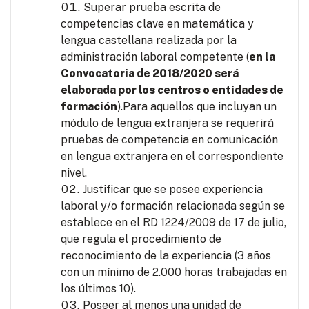
Superar prueba escrita de
competencias clave en matemática y
lengua castellana realizada por la
administración laboral competente (
en la
Convocatoria de 2018/2020 será
elaborada por los centros o entidades de
formación
).Para aquellos que incluyan un
módulo de lengua extranjera se requerirá
pruebas de competencia en comunicación
en lengua extranjera en el correspondiente
nivel.
Justificar que se posee experiencia
laboral y/o formación relacionada según se
establece en el RD 1224/2009 de 17 de julio,
que regula el procedimiento de
reconocimiento de la experiencia (3 años
con un mínimo de 2.000 horas trabajadas en
los últimos 10).
Poseer al menos una unidad de