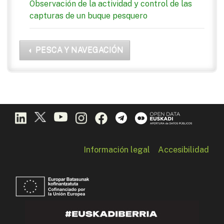
Observación de la actividad y control de las
capturas de un buque pesquero
PESCA Y NAVEGACIÓN
Información legal
Accesibilidad