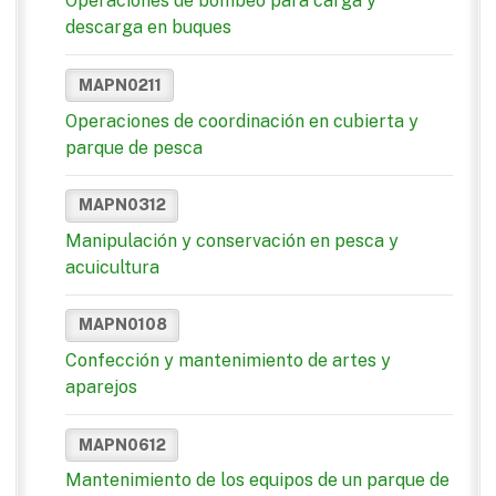
Operaciones de bombeo para carga y
descarga en buques
MAPN0211
Operaciones de coordinación en cubierta y
parque de pesca
MAPN0312
Manipulación y conservación en pesca y
acuicultura
MAPN0108
Confección y mantenimiento de artes y
aparejos
MAPN0612
Mantenimiento de los equipos de un parque de