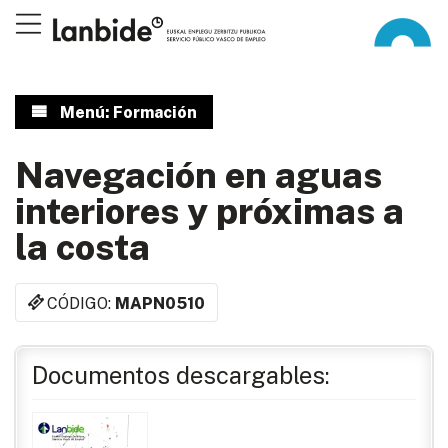
Menú: Formación
Navegación en aguas
interiores y próximas a
la costa
CÓDIGO:
MAPN0510
Documentos descargables: