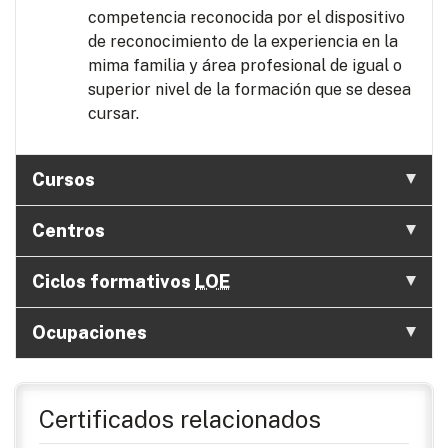
competencia reconocida por el dispositivo
de reconocimiento de la experiencia en la
mima familia y área profesional de igual o
superior nivel de la formación que se desea
cursar.
Cursos
Centros
Ciclos formativos
LOE
Ocupaciones
Certificados relacionados