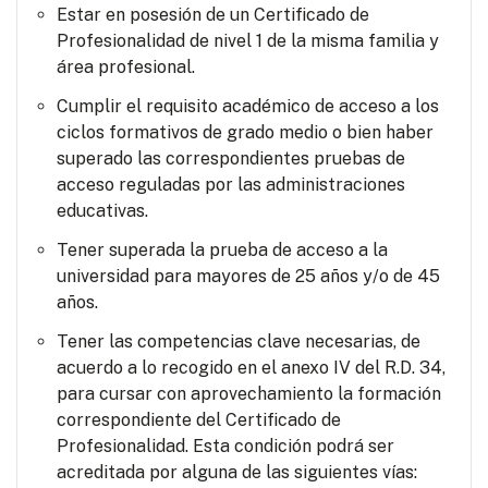
Estar en posesión de un Certificado de
Profesionalidad de nivel 1 de la misma familia y
área profesional.
Cumplir el requisito académico de acceso a los
ciclos formativos de grado medio o bien haber
superado las correspondientes pruebas de
acceso reguladas por las administraciones
educativas.
Tener superada la prueba de acceso a la
universidad para mayores de 25 años y/o de 45
años.
Tener las competencias clave necesarias, de
acuerdo a lo recogido en el anexo IV del R.D. 34,
para cursar con aprovechamiento la formación
correspondiente del Certificado de
Profesionalidad. Esta condición podrá ser
acreditada por alguna de las siguientes vías: