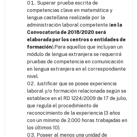
Superar prueba escrita de
competencias clave en matemática y
lengua castellana realizada por la
administración laboral competente (
en la
Convocatoria de 2018/2020 será
elaborada por los centros o entidades de
formación
).Para aquellos que incluyan un
módulo de lengua extranjera se requerirá
pruebas de competencia en comunicación
en lengua extranjera en el correspondiente
nivel.
Justificar que se posee experiencia
laboral y/o formación relacionada según se
establece en el RD 1224/2009 de 17 de julio,
que regula el procedimiento de
reconocimiento de la experiencia (3 años
con un mínimo de 2.000 horas trabajadas en
los últimos 10).
Poseer al menos una unidad de