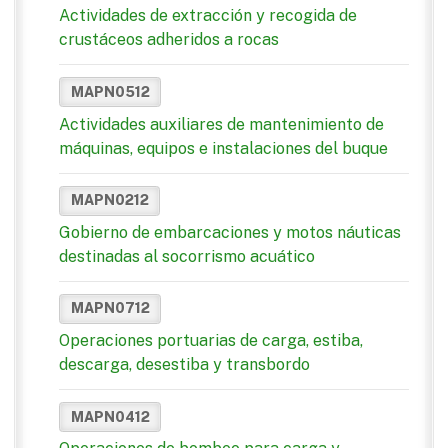
Actividades de extracción y recogida de
crustáceos adheridos a rocas
MAPN0512
Actividades auxiliares de mantenimiento de
máquinas, equipos e instalaciones del buque
MAPN0212
Gobierno de embarcaciones y motos náuticas
destinadas al socorrismo acuático
MAPN0712
Operaciones portuarias de carga, estiba,
descarga, desestiba y transbordo
MAPN0412