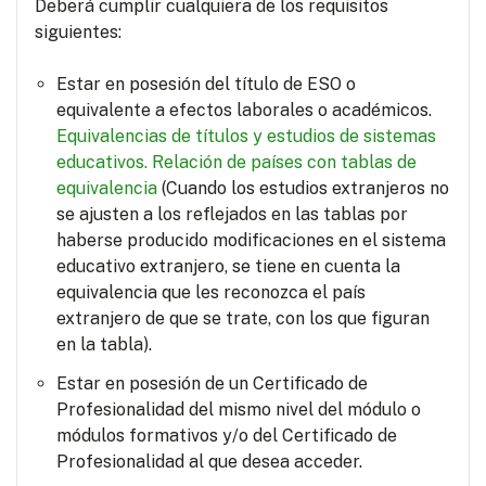
Deberá cumplir cualquiera de los requisitos
siguientes:
Estar en posesión del título de ESO o
equivalente a efectos laborales o académicos.
Equivalencias de títulos y estudios de sistemas
educativos.
Relación de países con tablas de
equivalencia
(Cuando los estudios extranjeros no
se ajusten a los reflejados en las tablas por
haberse producido modificaciones en el sistema
educativo extranjero, se tiene en cuenta la
equivalencia que les reconozca el país
extranjero de que se trate, con los que figuran
en la tabla).
Estar en posesión de un Certificado de
Profesionalidad del mismo nivel del módulo o
módulos formativos y/o del Certificado de
Profesionalidad al que desea acceder.