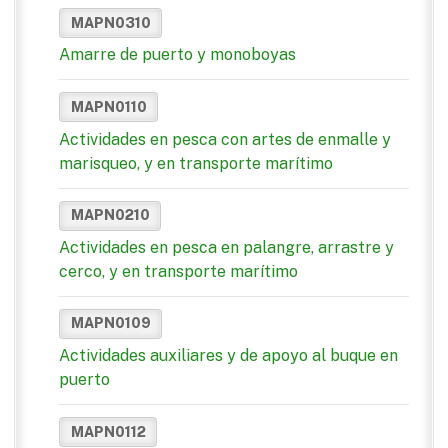
MAPN0310
Amarre de puerto y monoboyas
MAPN0110
Actividades en pesca con artes de enmalle y
marisqueo, y en transporte marítimo
MAPN0210
Actividades en pesca en palangre, arrastre y
cerco, y en transporte marítimo
MAPN0109
Actividades auxiliares y de apoyo al buque en
puerto
MAPN0112