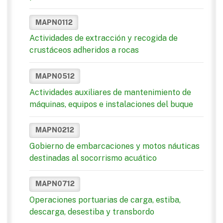
MAPN0112
Actividades de extracción y recogida de
crustáceos adheridos a rocas
MAPN0512
Actividades auxiliares de mantenimiento de
máquinas, equipos e instalaciones del buque
MAPN0212
Gobierno de embarcaciones y motos náuticas
destinadas al socorrismo acuático
MAPN0712
Operaciones portuarias de carga, estiba,
descarga, desestiba y transbordo