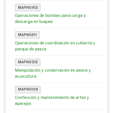
MAPN0412
Operaciones de bombeo para carga y
descarga en buques
MAPN0211
Operaciones de coordinación en cubierta y
parque de pesca
MAPN0312
Manipulación y conservación en pesca y
acuicultura
MAPN0108
Confección y mantenimiento de artes y
aparejos