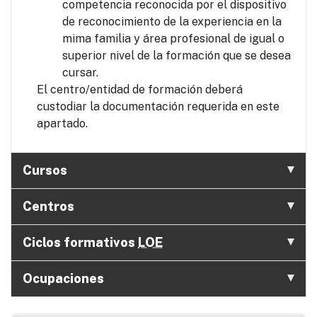
competencia reconocida por el dispositivo
de reconocimiento de la experiencia en la
mima familia y área profesional de igual o
superior nivel de la formación que se desea
cursar.
El centro/entidad de formación deberá
custodiar la documentación requerida en este
apartado.
Cursos
Centros
Ciclos formativos
LOE
Ocupaciones