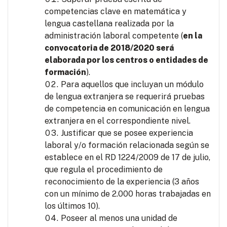
competencias clave en matemática y
lengua castellana realizada por la
administración laboral competente (
en la
convocatoria de 2018/2020 será
elaborada por los centros o entidades de
formación
).
Para aquellos que incluyan un módulo
de lengua extranjera se requerirá pruebas
de competencia en comunicación en lengua
extranjera en el correspondiente nivel.
Justificar que se posee experiencia
laboral y/o formación relacionada según se
establece en el RD 1224/2009 de 17 de julio,
que regula el procedimiento de
reconocimiento de la experiencia (3 años
con un mínimo de 2.000 horas trabajadas en
los últimos 10).
Poseer al menos una unidad de