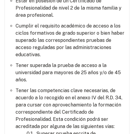
Estar en posesión de un Certificado de
Profesionalidad de nivel 2 de la misma familia y
área profesional.
Cumplir el requisito académico de acceso a los
ciclos formativos de grado superior o bien haber
superado las correspondientes pruebas de
acceso reguladas por las administraciones
educativas.
Tener superada la prueba de acceso a la
universidad para mayores de 25 años y/o de 45
años.
Tener las competencias clave necesarias, de
acuerdo a lo recogido en el anexo IV del R.D. 34,
para cursar con aprovechamiento la formación
correspondiente del Certificado de
Profesionalidad. Esta condición podrá ser
acreditada por alguna de las siguientes vías:
Superar prueba escrita de