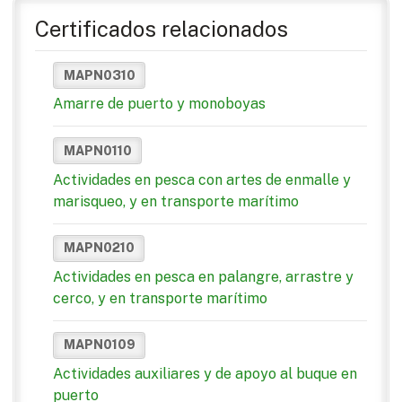
Certificados relacionados
MAPN0310
Amarre de puerto y monoboyas
MAPN0110
Actividades en pesca con artes de enmalle y
marisqueo, y en transporte marítimo
MAPN0210
Actividades en pesca en palangre, arrastre y
cerco, y en transporte marítimo
MAPN0109
Actividades auxiliares y de apoyo al buque en
puerto