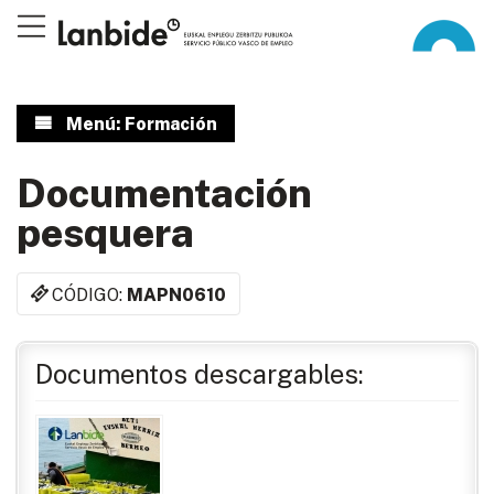
Menú: Formación
Documentación
pesquera
CÓDIGO:
MAPN0610
Documentos descargables: