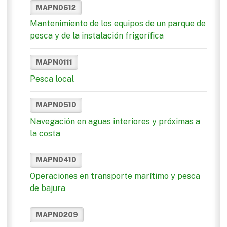
MAPN0612
Mantenimiento de los equipos de un parque de
pesca y de la instalación frigorífica
MAPN0111
Pesca local
MAPN0510
Navegación en aguas interiores y próximas a
la costa
MAPN0410
Operaciones en transporte marítimo y pesca
de bajura
MAPN0209