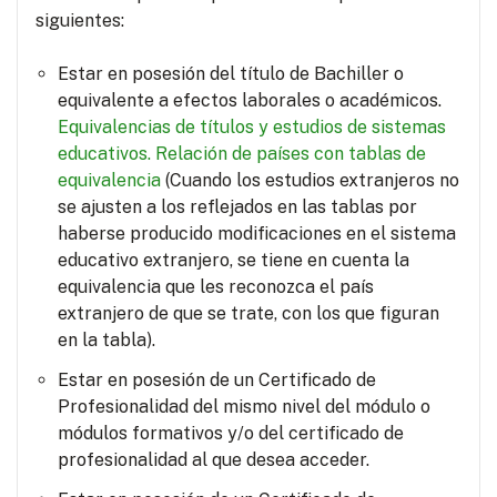
siguientes:
Estar en posesión del título de Bachiller o
equivalente a efectos laborales o académicos.
Equivalencias de títulos y estudios de sistemas
educativos.
Relación de países con tablas de
equivalencia
(Cuando los estudios extranjeros no
se ajusten a los reflejados en las tablas por
haberse producido modificaciones en el sistema
educativo extranjero, se tiene en cuenta la
equivalencia que les reconozca el país
extranjero de que se trate, con los que figuran
en la tabla).
Estar en posesión de un Certificado de
Profesionalidad del mismo nivel del módulo o
módulos formativos y/o del certificado de
profesionalidad al que desea acceder.