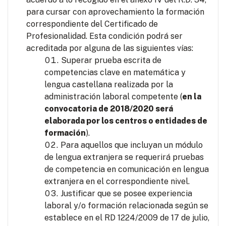
para cursar con aprovechamiento la formación
correspondiente del Certificado de
Profesionalidad. Esta condición podrá ser
acreditada por alguna de las siguientes vías:
Superar prueba escrita de
competencias clave en matemática y
lengua castellana realizada por la
administración laboral competente (
en la
convocatoria de 2018/2020 será
elaborada por los centros o entidades de
formación
).
Para aquellos que incluyan un módulo
de lengua extranjera se requerirá pruebas
de competencia en comunicación en lengua
extranjera en el correspondiente nivel.
Justificar que se posee experiencia
laboral y/o formación relacionada según se
establece en el RD 1224/2009 de 17 de julio,