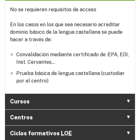
No se requieren requisitos de acceso
En los casos en los que sea necesario acreditar
dominio básico de la lengua castellana se puede
hacer a través de:
Convalidación mediante certificado de :EPA, EOI,
Inst. Cervantes...
Prueba básica de lengua castellana (custodiar
por el centro)
Cursos
Centros
Ciclos formativos
LOE