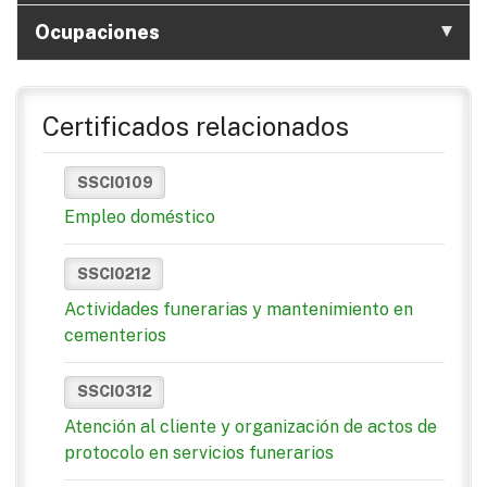
Ocupaciones
Certificados relacionados
SSCI0109
Empleo doméstico
SSCI0212
Actividades funerarias y mantenimiento en
cementerios
SSCI0312
Atención al cliente y organización de actos de
protocolo en servicios funerarios