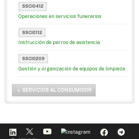
SSCI0412
Operaciones en servicios funerarios
SSCI0112
Instrucción de perros de asistencia
SSCI0209
Gestión y organización de equipos de limpieza
SERVICIOS AL CONSUMIDOR