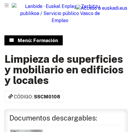
Menú: Formación
Limpieza de superficies
y mobiliario en edificios
y locales
CÓDIGO:
SSCM0108
Documentos descargables: