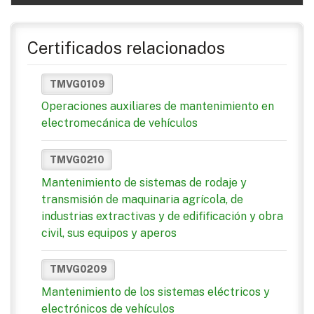
Certificados relacionados
TMVG0109
Operaciones auxiliares de mantenimiento en
electromecánica de vehículos
TMVG0210
Mantenimiento de sistemas de rodaje y
transmisión de maquinaria agrícola, de
industrias extractivas y de edifificación y obra
civil, sus equipos y aperos
TMVG0209
Mantenimiento de los sistemas eléctricos y
electrónicos de vehículos