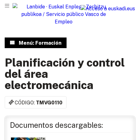
Menú: Formación
Planificación y control
del área
electromecánica
CÓDIGO:
TMVG0110
Documentos descargables: