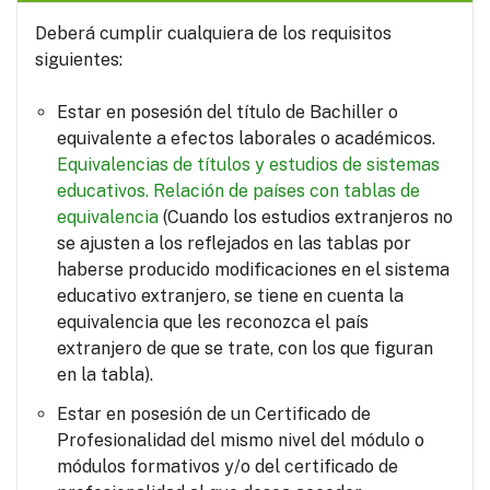
Deberá cumplir cualquiera de los requisitos
siguientes:
Estar en posesión del título de Bachiller o
equivalente a efectos laborales o académicos.
Equivalencias de títulos y estudios de sistemas
educativos.
Relación de países con tablas de
equivalencia
(Cuando los estudios extranjeros no
se ajusten a los reflejados en las tablas por
haberse producido modificaciones en el sistema
educativo extranjero, se tiene en cuenta la
equivalencia que les reconozca el país
extranjero de que se trate, con los que figuran
en la tabla).
Estar en posesión de un Certificado de
Profesionalidad del mismo nivel del módulo o
módulos formativos y/o del certificado de