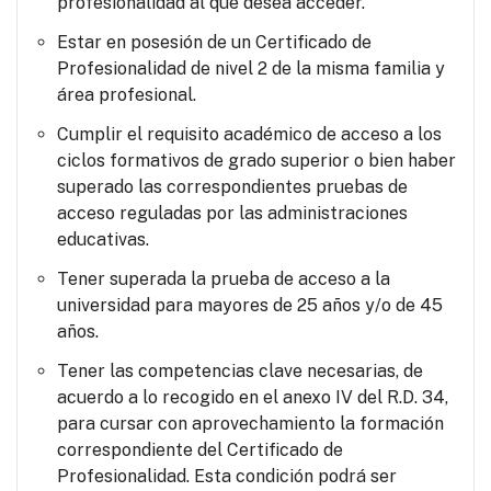
profesionalidad al que desea acceder.
Estar en posesión de un Certificado de
Profesionalidad de nivel 2 de la misma familia y
área profesional.
Cumplir el requisito académico de acceso a los
ciclos formativos de grado superior o bien haber
superado las correspondientes pruebas de
acceso reguladas por las administraciones
educativas.
Tener superada la prueba de acceso a la
universidad para mayores de 25 años y/o de 45
años.
Tener las competencias clave necesarias, de
acuerdo a lo recogido en el anexo IV del R.D. 34,
para cursar con aprovechamiento la formación
correspondiente del Certificado de
Profesionalidad. Esta condición podrá ser