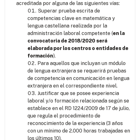
acreditada por alguna de las siguientes vías:
Superar prueba escrita de
competencias clave en matemática y
lengua castellana realizada por la
administración laboral competente (
en la
convocatoria de 2018/2020 será
elaborada por los centros o entidades de
formación
).
Para aquellos que incluyan un módulo
de lengua extranjera se requerirá pruebas
de competencia en comunicación en lengua
extranjera en el correspondiente nivel.
Justificar que se posee experiencia
laboral y/o formación relacionada según se
establece en el RD 1224/2009 de 17 de julio,
que regula el procedimiento de
reconocimiento de la experiencia (3 años
con un mínimo de 2.000 horas trabajadas en
los últimos 10).