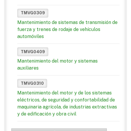
TMVG0309
Mantenimiento de sistemas de transmisión de
fuerza y trenes de rodaje de vehículos
automóviles
TMVG0409
Mantenimiento del motor y sistemas
auxiliares
TMVG0310
Mantenimiento del motor y de los sistemas
eléctricos, de seguridad y confortabilidad de
maquinaria agrícola, de industrias extractivas
y de edificación y obra civil