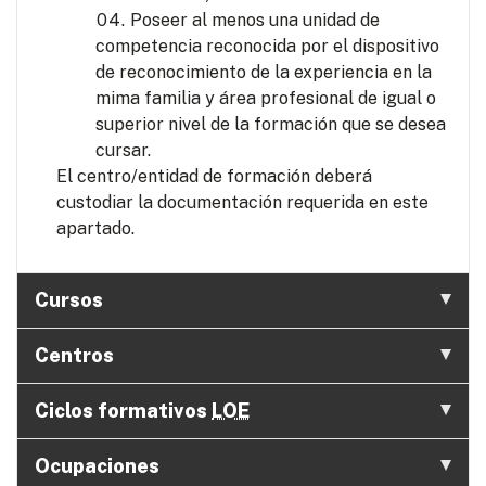
Poseer al menos una unidad de
competencia reconocida por el dispositivo
de reconocimiento de la experiencia en la
mima familia y área profesional de igual o
superior nivel de la formación que se desea
cursar.
El centro/entidad de formación deberá
custodiar la documentación requerida en este
apartado.
Cursos
Centros
Ciclos formativos
LOE
Ocupaciones