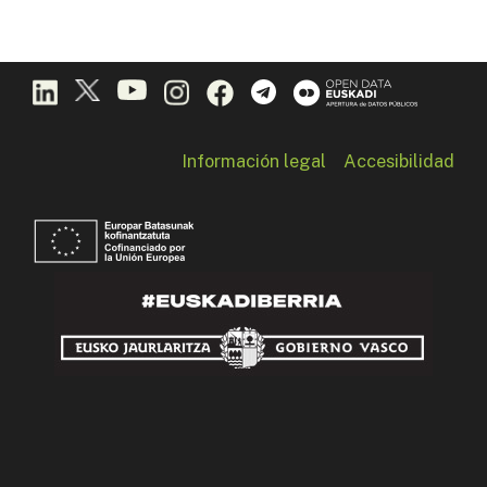
Información legal
Accesibilidad