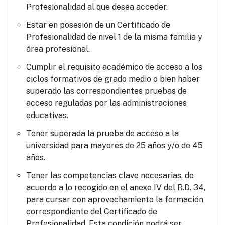
Profesionalidad al que desea acceder.
Estar en posesión de un Certificado de
Profesionalidad de nivel 1 de la misma familia y
área profesional.
Cumplir el requisito académico de acceso a los
ciclos formativos de grado medio o bien haber
superado las correspondientes pruebas de
acceso reguladas por las administraciones
educativas.
Tener superada la prueba de acceso a la
universidad para mayores de 25 años y/o de 45
años.
Tener las competencias clave necesarias, de
acuerdo a lo recogido en el anexo IV del R.D. 34,
para cursar con aprovechamiento la formación
correspondiente del Certificado de
Profesionalidad. Esta condición podrá ser