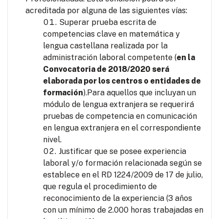
acreditada por alguna de las siguientes vías:
Superar prueba escrita de
competencias clave en matemática y
lengua castellana realizada por la
administración laboral competente (
en la
Convocatoria de 2018/2020 será
elaborada por los centros o entidades de
formación
).Para aquellos que incluyan un
módulo de lengua extranjera se requerirá
pruebas de competencia en comunicación
en lengua extranjera en el correspondiente
nivel.
Justificar que se posee experiencia
laboral y/o formación relacionada según se
establece en el RD 1224/2009 de 17 de julio,
que regula el procedimiento de
reconocimiento de la experiencia (3 años
con un mínimo de 2.000 horas trabajadas en