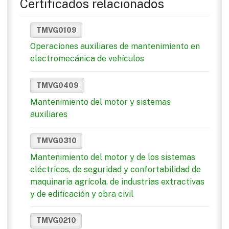
Certificados relacionados
TMVG0109
Operaciones auxiliares de mantenimiento en
electromecánica de vehículos
TMVG0409
Mantenimiento del motor y sistemas
auxiliares
TMVG0310
Mantenimiento del motor y de los sistemas
eléctricos, de seguridad y confortabilidad de
maquinaria agrícola, de industrias extractivas
y de edificación y obra civil
TMVG0210