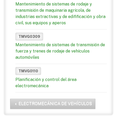
Mantenimiento de sistemas de rodaje y
transmisión de maquinaria agrícola, de
industrias extractivas y de edifificación y obra
civil, sus equipos y aperos
TMVG0309
Mantenimiento de sistemas de transmisión de
fuerza y trenes de rodaje de vehículos
automóviles
TMVG0110
Planificación y control del área
electromecánica
ELECTROMECÁNICA DE VEHÍCULOS