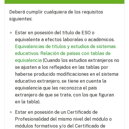
Deberá cumplir cualquiera de los requisitos
siguientes:
Estar en posesión del título de ESO o
equivalente a efectos laborales o académicos.
Equivalencias de títulos y estudios de sistemas
educativos.
Relación de países con tablas de
equivalencia
(Cuando los estudios extranjeros no
se ajusten a los reflejados en las tablas por
haberse producido modificaciones en el sistema
educativo extranjero, se tiene en cuenta la
equivalencia que les reconozca el país
extranjero de que se trate, con los que figuran
en la tabla).
Estar en posesión de un Certificado de
Profesionalidad del mismo nivel del módulo o
módulos formativos y/o del Certificado de