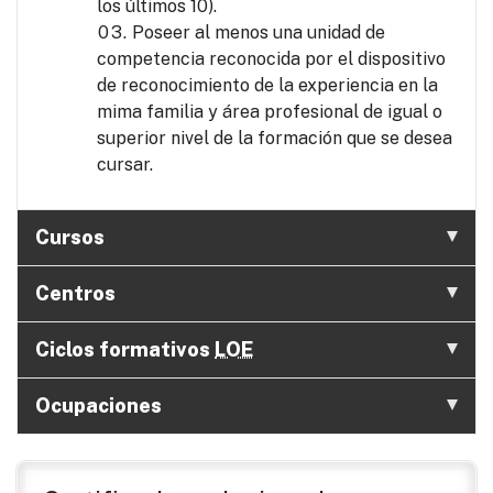
los últimos 10).
Poseer al menos una unidad de
competencia reconocida por el dispositivo
de reconocimiento de la experiencia en la
mima familia y área profesional de igual o
superior nivel de la formación que se desea
cursar.
Cursos
Centros
Ciclos formativos
LOE
Ocupaciones