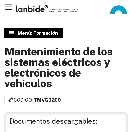
Menú: Formación
Mantenimiento de los
sistemas eléctricos y
electrónicos de
vehículos
CÓDIGO:
TMVG0209
Documentos descargables: