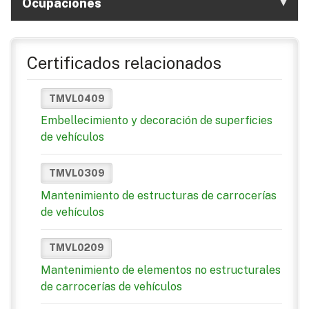
Ocupaciones
Certificados relacionados
TMVL0409
Embellecimiento y decoración de superficies
de vehículos
TMVL0309
Mantenimiento de estructuras de carrocerías
de vehículos
TMVL0209
Mantenimiento de elementos no estructurales
de carrocerías de vehículos