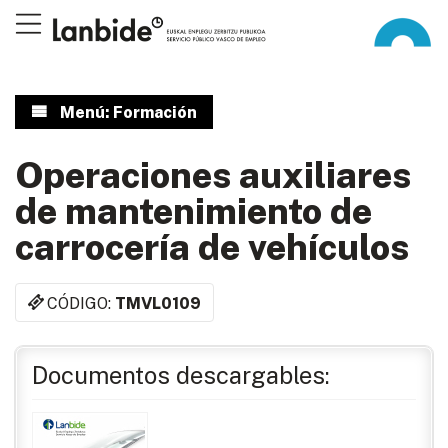
Menú: Formación
Operaciones auxiliares
de mantenimiento de
carrocería de vehículos
CÓDIGO:
TMVL0109
Documentos descargables: