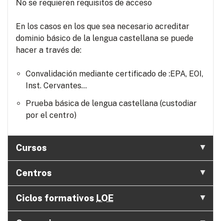
No se requieren requisitos de acceso
En los casos en los que sea necesario acreditar
dominio básico de la lengua castellana se puede
hacer a través de:
Convalidación mediante certificado de :EPA, EOI,
Inst. Cervantes...
Prueba básica de lengua castellana (custodiar
por el centro)
Cursos
Centros
Ciclos formativos
LOE