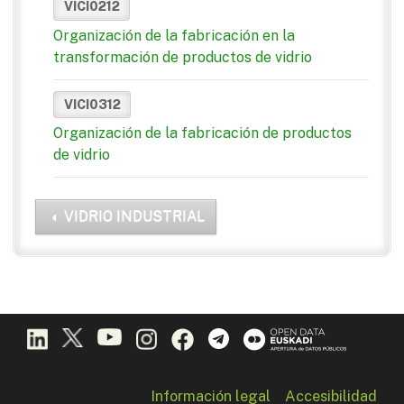
VICI0212
Organización de la fabricación en la
transformación de productos de vidrio
VICI0312
Organización de la fabricación de productos
de vidrio
VIDRIO INDUSTRIAL
Información legal
Accesibilidad