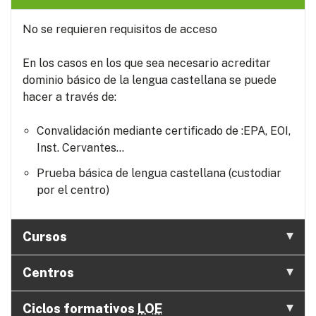
No se requieren requisitos de acceso
En los casos en los que sea necesario acreditar
dominio básico de la lengua castellana se puede
hacer a través de:
Convalidación mediante certificado de :EPA, EOI,
Inst. Cervantes...
Prueba básica de lengua castellana (custodiar
por el centro)
Cursos
Centros
Ciclos formativos
LOE