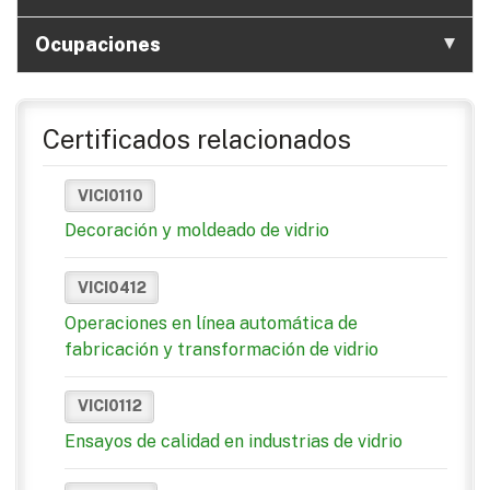
Ocupaciones
Certificados relacionados
VICI0110
Decoración y moldeado de vidrio
VICI0412
Operaciones en línea automática de
fabricación y transformación de vidrio
VICI0112
Ensayos de calidad en industrias de vidrio