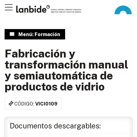
Menú: Formación
Fabricación y
transformación manual
y semiautomática de
productos de vidrio
CÓDIGO:
VICI0109
Documentos descargables: