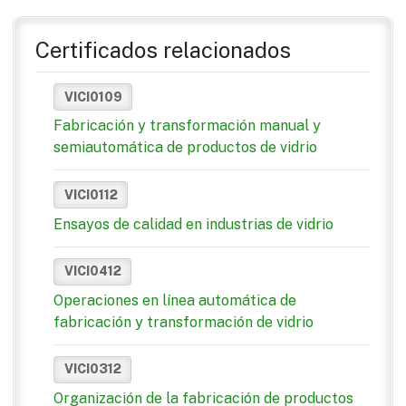
Certificados relacionados
VICI0109
Fabricación y transformación manual y
semiautomática de productos de vidrio
VICI0112
Ensayos de calidad en industrias de vidrio
VICI0412
Operaciones en línea automática de
fabricación y transformación de vidrio
VICI0312
Organización de la fabricación de productos