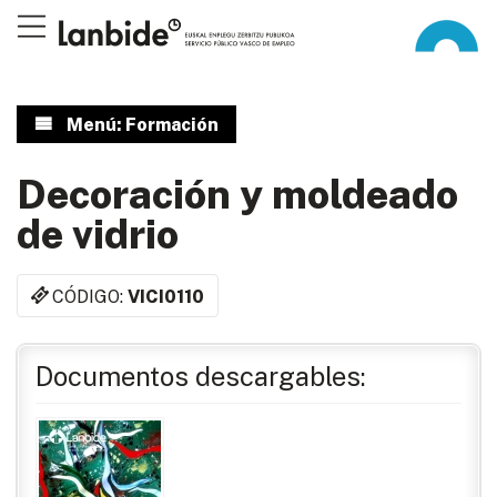
Menú: Formación
Decoración y moldeado
de vidrio
CÓDIGO:
VICI0110
Documentos descargables: