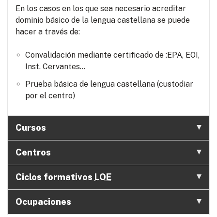
En los casos en los que sea necesario acreditar
dominio básico de la lengua castellana se puede
hacer a través de:
Convalidación mediante certificado de :EPA, EOI,
Inst. Cervantes...
Prueba básica de lengua castellana (custodiar
por el centro)
Cursos
Centros
Ciclos formativos
LOE
Ocupaciones