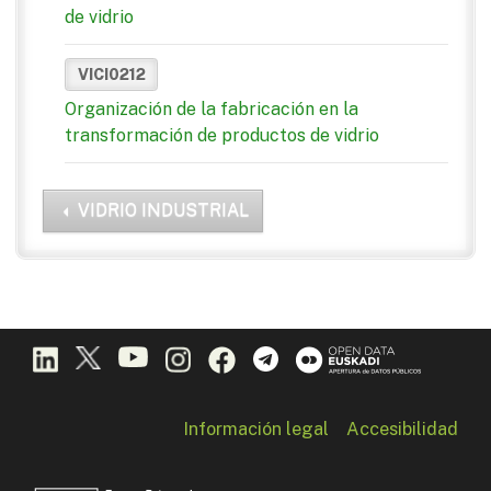
de vidrio
VICI0212
Organización de la fabricación en la
transformación de productos de vidrio
VIDRIO INDUSTRIAL
Información legal
Accesibilidad