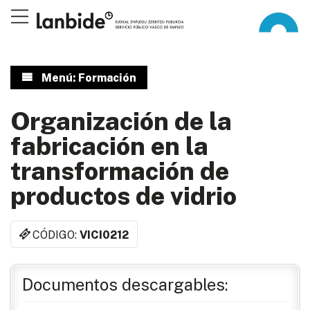
Menú: Formación
Organización de la
fabricación en la
transformación de
productos de vidrio
CÓDIGO:
VICI0212
Documentos descargables: