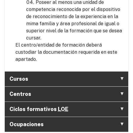
Poseer al menos una unidad de
competencia reconocida por el dispositivo
de reconocimiento de la experiencia en la
mima familia y área profesional de igual o
superior nivel de la formación que se desea
cursar.
El centro/entidad de formación deberá
custodiar la documentación requerida en este
apartado.
Cursos
Centros
Ciclos formativos
LOE
Ocupaciones