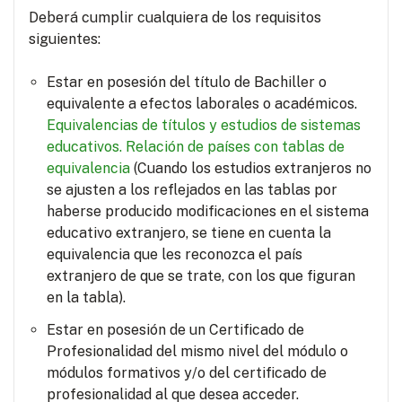
Deberá cumplir cualquiera de los requisitos
siguientes:
Estar en posesión del título de Bachiller o
equivalente a efectos laborales o académicos.
Equivalencias de títulos y estudios de sistemas
educativos.
Relación de países con tablas de
equivalencia
(Cuando los estudios extranjeros no
se ajusten a los reflejados en las tablas por
haberse producido modificaciones en el sistema
educativo extranjero, se tiene en cuenta la
equivalencia que les reconozca el país
extranjero de que se trate, con los que figuran
en la tabla).
Estar en posesión de un Certificado de
Profesionalidad del mismo nivel del módulo o
módulos formativos y/o del certificado de
profesionalidad al que desea acceder.