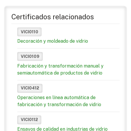
Certificados relacionados
VICI0110
Decoración y moldeado de vidrio
VICI0109
Fabricación y transformación manual y
semiautomática de productos de vidrio
VICI0412
Operaciones en línea automática de
fabricación y transformación de vidrio
VICI0112
Ensayos de calidad en industrias de vidrio