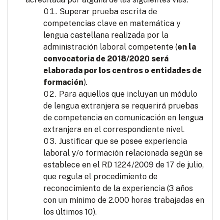
Superar prueba escrita de
competencias clave en matemática y
lengua castellana realizada por la
administración laboral competente (
en la
convocatoria de 2018/2020 será
elaborada por los centros o entidades de
formación
).
Para aquellos que incluyan un módulo
de lengua extranjera se requerirá pruebas
de competencia en comunicación en lengua
extranjera en el correspondiente nivel.
Justificar que se posee experiencia
laboral y/o formación relacionada según se
establece en el RD 1224/2009 de 17 de julio,
que regula el procedimiento de
reconocimiento de la experiencia (3 años
con un mínimo de 2.000 horas trabajadas en
los últimos 10).