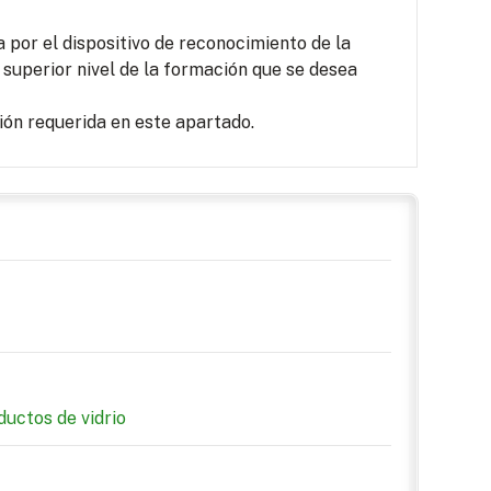
por el dispositivo de reconocimiento de la
 superior nivel de la formación que se desea
ón requerida en este apartado.
uctos de vidrio