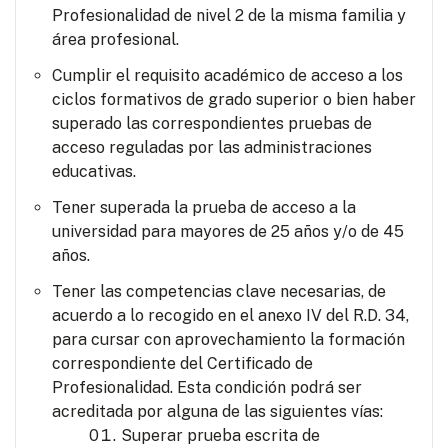
Profesionalidad de nivel 2 de la misma familia y
área profesional.
Cumplir el requisito académico de acceso a los
ciclos formativos de grado superior o bien haber
superado las correspondientes pruebas de
acceso reguladas por las administraciones
educativas.
Tener superada la prueba de acceso a la
universidad para mayores de 25 años y/o de 45
años.
Tener las competencias clave necesarias, de
acuerdo a lo recogido en el anexo IV del R.D. 34,
para cursar con aprovechamiento la formación
correspondiente del Certificado de
Profesionalidad. Esta condición podrá ser
acreditada por alguna de las siguientes vías:
Superar prueba escrita de