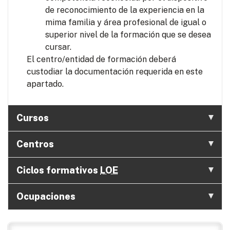
de reconocimiento de la experiencia en la
mima familia y área profesional de igual o
superior nivel de la formación que se desea
cursar.
El centro/entidad de formación deberá
custodiar la documentación requerida en este
apartado.
Cursos
Centros
Ciclos formativos
LOE
Ocupaciones