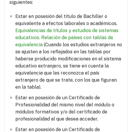
siguientes:
Estar en posesión del título de Bachiller o
equivalente a efectos laborales o académicos.
Equivalencias de títulos y estudios de sistemas
educativos.
Relación de países con tablas de
equivalencia
(Cuando los estudios extranjeros no
se ajusten a los reflejados en las tablas por
haberse producido modificaciones en el sistema
educativo extranjero, se tiene en cuenta la
equivalencia que les reconozca el país
extranjero de que se trate, con los que figuran
en la tabla).
Estar en posesión de un Certificado de
Profesionalidad del mismo nivel del módulo o
módulos formativos y/o del certificado de
profesionalidad al que desea acceder.
Estar en posesión de un Certificado de