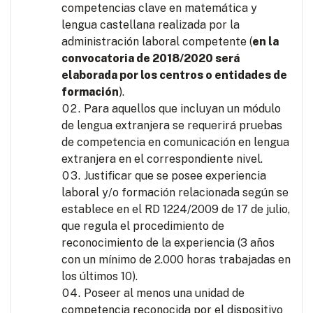
competencias clave en matemática y
lengua castellana realizada por la
administración laboral competente (
en la
convocatoria de 2018/2020 será
elaborada por los centros o entidades de
formación
).
Para aquellos que incluyan un módulo
de lengua extranjera se requerirá pruebas
de competencia en comunicación en lengua
extranjera en el correspondiente nivel.
Justificar que se posee experiencia
laboral y/o formación relacionada según se
establece en el RD 1224/2009 de 17 de julio,
que regula el procedimiento de
reconocimiento de la experiencia (3 años
con un mínimo de 2.000 horas trabajadas en
los últimos 10).
Poseer al menos una unidad de
competencia reconocida por el dispositivo