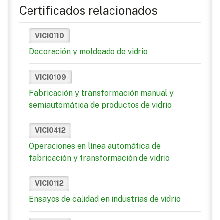
Certificados relacionados
VICI0110
Decoración y moldeado de vidrio
VICI0109
Fabricación y transformación manual y
semiautomática de productos de vidrio
VICI0412
Operaciones en línea automática de
fabricación y transformación de vidrio
VICI0112
Ensayos de calidad en industrias de vidrio