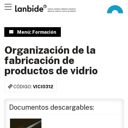
Menú: Formación
Organización de la
fabricación de
productos de vidrio
CÓDIGO:
VICI0312
Documentos descargables: