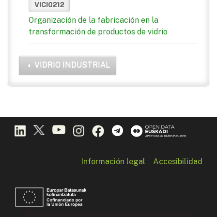
VICI0212
Organización de la fabricación en la
transformación de productos de vidrio
VIDRIO INDUSTRIAL
Información legal
Accesibilidad