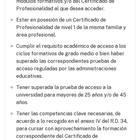
módulos formativos y/o del Certificado de
Profesionalidad al que desea acceder.
Estar en posesión de un Certificado de
Profesionalidad de nivel 1 de la misma familia y
área profesional.
Cumplir el requisito académico de acceso a los
ciclos formativos de grado medio o bien haber
superado las correspondientes pruebas de
acceso reguladas por las administraciones
educativas.
Tener superada la prueba de acceso a la
universidad para mayores de 25 años y/o de 45
años.
Tener las competencias clave necesarias, de
acuerdo a lo recogido en el anexo IV del R.D. 34,
para cursar con aprovechamiento la formación
correspondiente del Certificado de