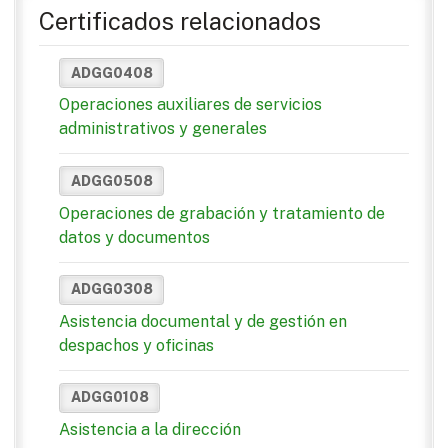
Certificados relacionados
ADGG0408
Operaciones auxiliares de servicios
administrativos y generales
ADGG0508
Operaciones de grabación y tratamiento de
datos y documentos
ADGG0308
Asistencia documental y de gestión en
despachos y oficinas
ADGG0108
Asistencia a la dirección