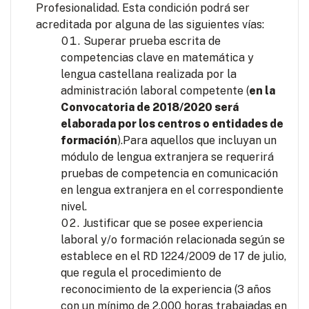
Profesionalidad. Esta condición podrá ser
acreditada por alguna de las siguientes vías:
Superar prueba escrita de
competencias clave en matemática y
lengua castellana realizada por la
administración laboral competente (
en la
Convocatoria de 2018/2020 será
elaborada por los centros o entidades de
formación
).Para aquellos que incluyan un
módulo de lengua extranjera se requerirá
pruebas de competencia en comunicación
en lengua extranjera en el correspondiente
nivel.
Justificar que se posee experiencia
laboral y/o formación relacionada según se
establece en el RD 1224/2009 de 17 de julio,
que regula el procedimiento de
reconocimiento de la experiencia (3 años
con un mínimo de 2.000 horas trabajadas en