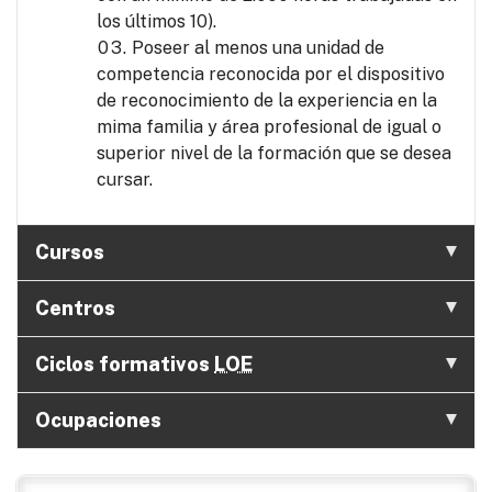
los últimos 10).
Poseer al menos una unidad de
competencia reconocida por el dispositivo
de reconocimiento de la experiencia en la
mima familia y área profesional de igual o
superior nivel de la formación que se desea
cursar.
Cursos
Centros
Ciclos formativos
LOE
Ocupaciones