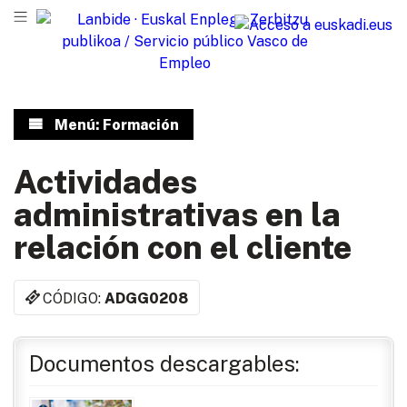
Menú: Formación
Actividades
administrativas en la
relación con el cliente
CÓDIGO:
ADGG0208
Documentos descargables: