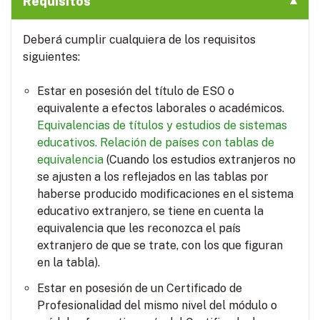
Requisitos
Deberá cumplir cualquiera de los requisitos
siguientes:
Estar en posesión del título de ESO o
equivalente a efectos laborales o académicos.
Equivalencias de títulos y estudios de sistemas
educativos.
Relación de países con tablas de
equivalencia
(Cuando los estudios extranjeros no
se ajusten a los reflejados en las tablas por
haberse producido modificaciones en el sistema
educativo extranjero, se tiene en cuenta la
equivalencia que les reconozca el país
extranjero de que se trate, con los que figuran
en la tabla).
Estar en posesión de un Certificado de
Profesionalidad del mismo nivel del módulo o