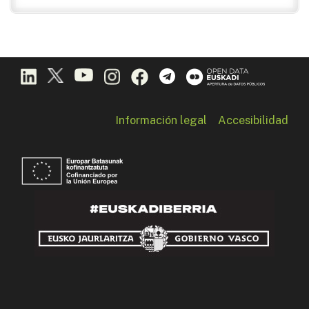
Información legal
Accesibilidad