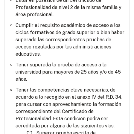
Estar en posesión de un Certificado de
Profesionalidad de nivel 2 de la misma familia y
área profesional.
Cumplir el requisito académico de acceso a los
ciclos formativos de grado superior o bien haber
superado las correspondientes pruebas de
acceso reguladas por las administraciones
educativas.
Tener superada la prueba de acceso a la
universidad para mayores de 25 años y/o de 45
años.
Tener las competencias clave necesarias, de
acuerdo a lo recogido en el anexo IV del R.D. 34,
para cursar con aprovechamiento la formación
correspondiente del Certificado de
Profesionalidad. Esta condición podrá ser
acreditada por alguna de las siguientes vías:
Superar prueba escrita de