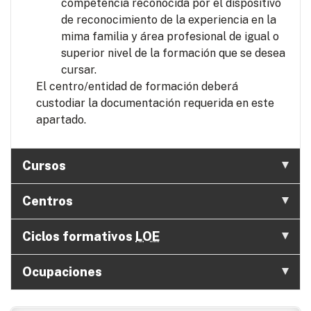
competencia reconocida por el dispositivo
de reconocimiento de la experiencia en la
mima familia y área profesional de igual o
superior nivel de la formación que se desea
cursar.
El centro/entidad de formación deberá
custodiar la documentación requerida en este
apartado.
Cursos
Centros
Ciclos formativos
LOE
Ocupaciones