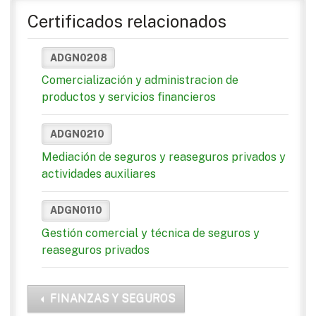
Certificados relacionados
ADGN0208
Comercialización y administracion de
productos y servicios financieros
ADGN0210
Mediación de seguros y reaseguros privados y
actividades auxiliares
ADGN0110
Gestión comercial y técnica de seguros y
reaseguros privados
FINANZAS Y SEGUROS