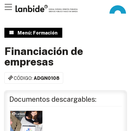
Menú: Formación
Financiación de
empresas
CÓDIGO:
ADGN0108
Documentos descargables: