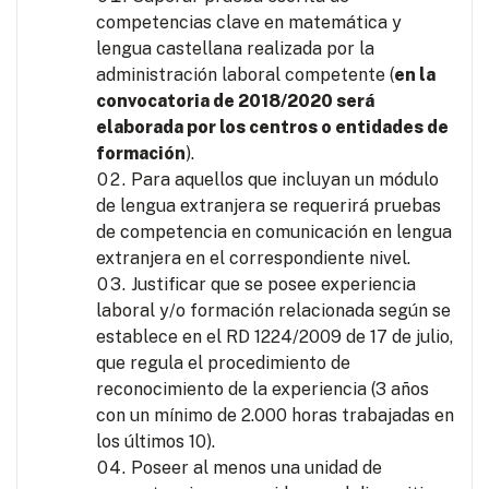
competencias clave en matemática y
lengua castellana realizada por la
administración laboral competente (
en la
convocatoria de 2018/2020 será
elaborada por los centros o entidades de
formación
).
Para aquellos que incluyan un módulo
de lengua extranjera se requerirá pruebas
de competencia en comunicación en lengua
extranjera en el correspondiente nivel.
Justificar que se posee experiencia
laboral y/o formación relacionada según se
establece en el RD 1224/2009 de 17 de julio,
que regula el procedimiento de
reconocimiento de la experiencia (3 años
con un mínimo de 2.000 horas trabajadas en
los últimos 10).
Poseer al menos una unidad de