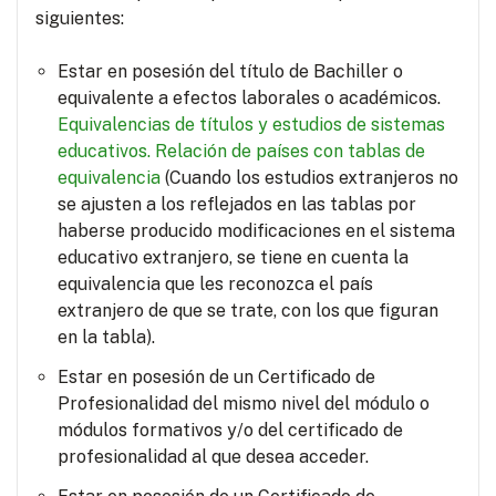
siguientes:
Estar en posesión del título de Bachiller o
equivalente a efectos laborales o académicos.
Equivalencias de títulos y estudios de sistemas
educativos.
Relación de países con tablas de
equivalencia
(Cuando los estudios extranjeros no
se ajusten a los reflejados en las tablas por
haberse producido modificaciones en el sistema
educativo extranjero, se tiene en cuenta la
equivalencia que les reconozca el país
extranjero de que se trate, con los que figuran
en la tabla).
Estar en posesión de un Certificado de
Profesionalidad del mismo nivel del módulo o
módulos formativos y/o del certificado de
profesionalidad al que desea acceder.