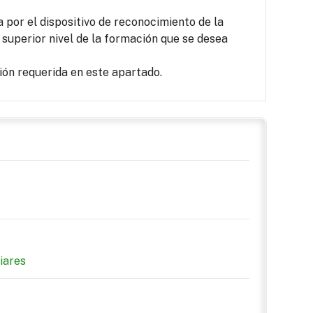
por el dispositivo de reconocimiento de la
 superior nivel de la formación que se desea
ón requerida en este apartado.
iares