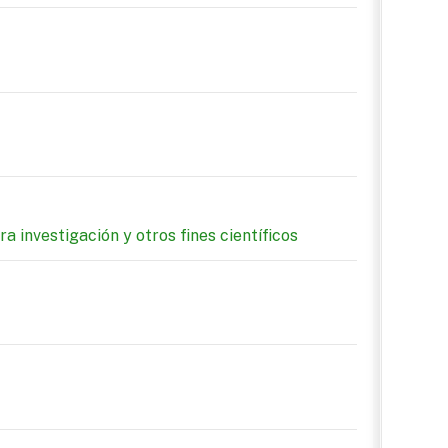
 investigación y otros fines científicos