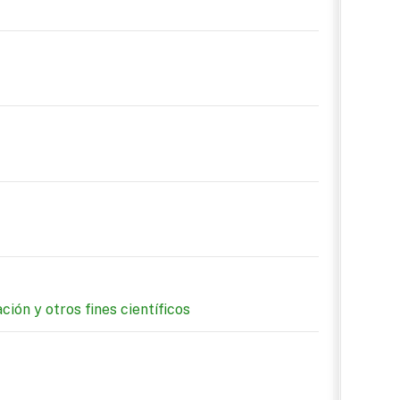
ión y otros fines científicos