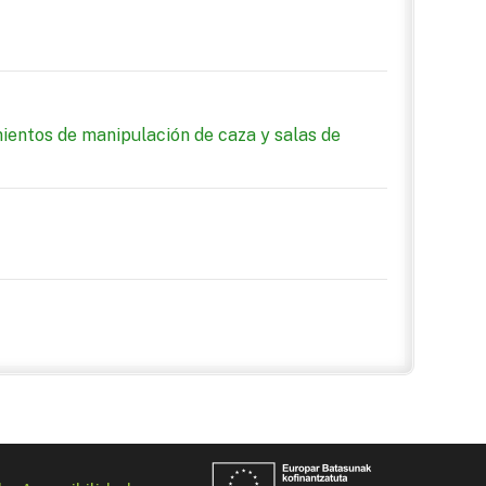
mientos de manipulación de caza y salas de