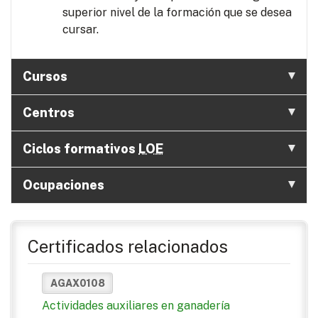
superior nivel de la formación que se desea
cursar.
Cursos
Centros
Ciclos formativos
LOE
Ocupaciones
Certificados relacionados
AGAX0108
Actividades auxiliares en ganadería