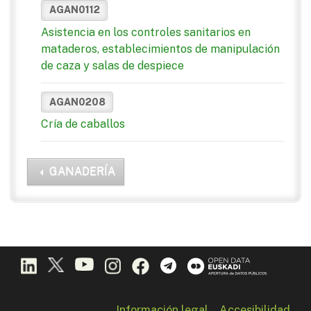
AGAN0112
Asistencia en los controles sanitarios en
mataderos, establecimientos de manipulación
de caza y salas de despiece
AGAN0208
Cría de caballos
GANADERÍA
Información legal
Accesibilidad