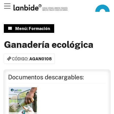
Menú: Formación
Ganadería ecológica
CÓDIGO:
AGAN0108
Documentos descargables: