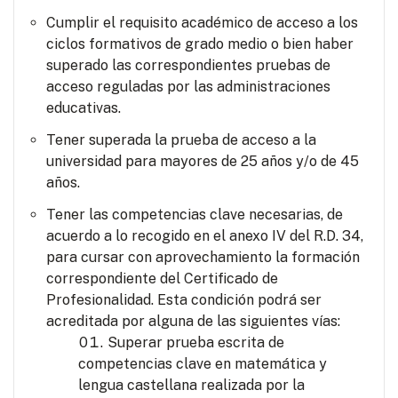
Cumplir el requisito académico de acceso a los
ciclos formativos de grado medio o bien haber
superado las correspondientes pruebas de
acceso reguladas por las administraciones
educativas.
Tener superada la prueba de acceso a la
universidad para mayores de 25 años y/o de 45
años.
Tener las competencias clave necesarias, de
acuerdo a lo recogido en el anexo IV del R.D. 34,
para cursar con aprovechamiento la formación
correspondiente del Certificado de
Profesionalidad. Esta condición podrá ser
acreditada por alguna de las siguientes vías:
Superar prueba escrita de
competencias clave en matemática y
lengua castellana realizada por la