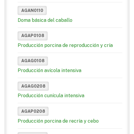
AGAN0110
Doma básica del caballo
AGAP0108
Producción porcina de reproducción y cría
AGAG0108
Producción avícola intensiva
AGAG0208
Producción cunícula intensiva
AGAP0208
Producción porcina de recría y cebo