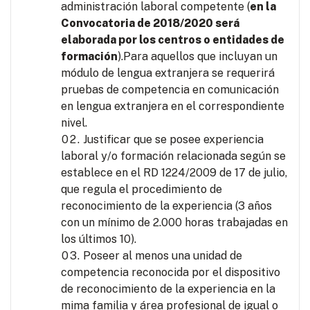
administración laboral competente (
en la
Convocatoria de 2018/2020 será
elaborada por los centros o entidades de
formación
).Para aquellos que incluyan un
módulo de lengua extranjera se requerirá
pruebas de competencia en comunicación
en lengua extranjera en el correspondiente
nivel.
Justificar que se posee experiencia
laboral y/o formación relacionada según se
establece en el RD 1224/2009 de 17 de julio,
que regula el procedimiento de
reconocimiento de la experiencia (3 años
con un mínimo de 2.000 horas trabajadas en
los últimos 10).
Poseer al menos una unidad de
competencia reconocida por el dispositivo
de reconocimiento de la experiencia en la
mima familia y área profesional de igual o