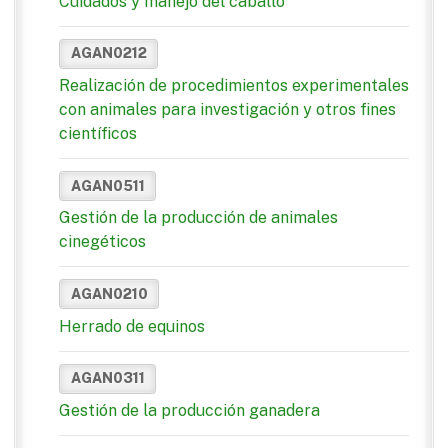
Cuidados y manejo del caballo
AGAN0212
Realización de procedimientos experimentales
con animales para investigación y otros fines
científicos
AGAN0511
Gestión de la producción de animales
cinegéticos
AGAN0210
Herrado de equinos
AGAN0311
Gestión de la producción ganadera