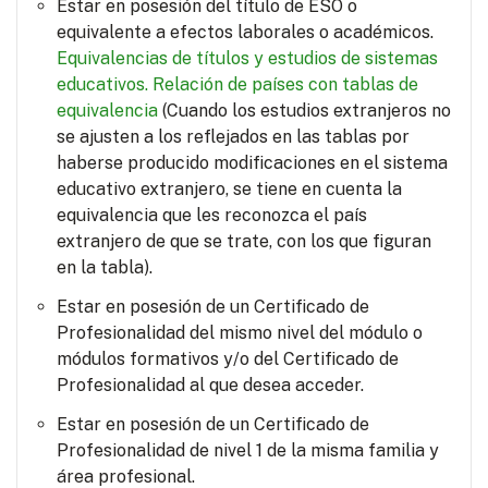
Estar en posesión del título de ESO o
equivalente a efectos laborales o académicos.
Equivalencias de títulos y estudios de sistemas
educativos.
Relación de países con tablas de
equivalencia
(Cuando los estudios extranjeros no
se ajusten a los reflejados en las tablas por
haberse producido modificaciones en el sistema
educativo extranjero, se tiene en cuenta la
equivalencia que les reconozca el país
extranjero de que se trate, con los que figuran
en la tabla).
Estar en posesión de un Certificado de
Profesionalidad del mismo nivel del módulo o
módulos formativos y/o del Certificado de
Profesionalidad al que desea acceder.
Estar en posesión de un Certificado de
Profesionalidad de nivel 1 de la misma familia y
área profesional.