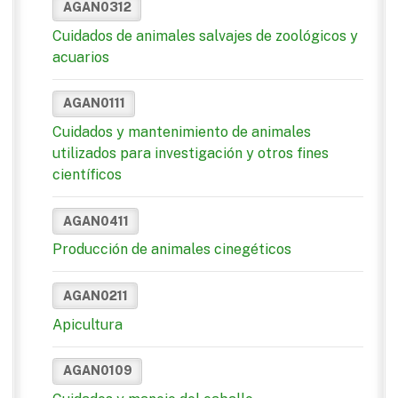
AGAN0312
Cuidados de animales salvajes de zoológicos y
acuarios
AGAN0111
Cuidados y mantenimiento de animales
utilizados para investigación y otros fines
científicos
AGAN0411
Producción de animales cinegéticos
AGAN0211
Apicultura
AGAN0109