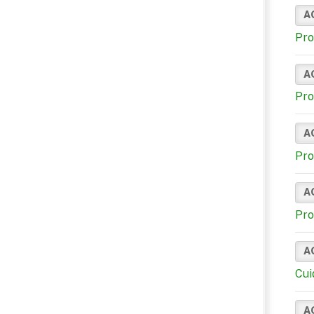
A
Pro
A
Pro
A
Pro
A
Pro
A
Cui
A