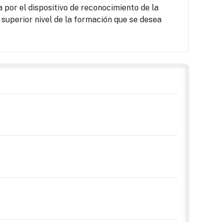
por el dispositivo de reconocimiento de la
 superior nivel de la formación que se desea