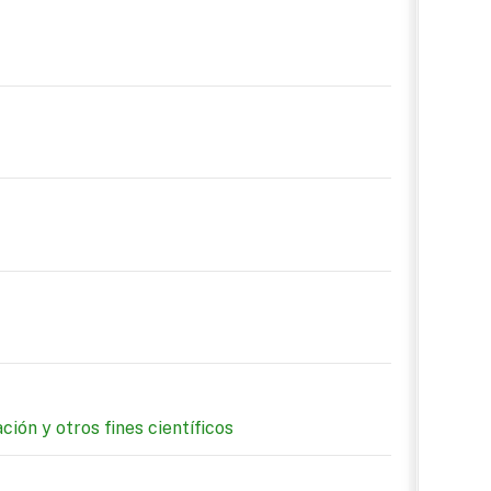
ión y otros fines científicos