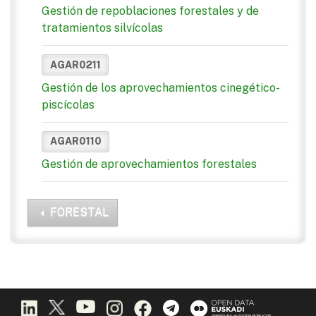
Gestión de repoblaciones forestales y de
tratamientos silvícolas
AGAR0211
Gestión de los aprovechamientos cinegético-
piscícolas
AGAR0110
Gestión de aprovechamientos forestales
FORESTAL