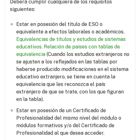
Deberá cumplir cualquiera de los requisitos
siguientes:
Estar en posesión del título de ESO o
equivalente a efectos laborales o académicos.
Equivalencias de títulos y estudios de sistemas
educativos.
Relación de países con tablas de
equivalencia
(Cuando los estudios extranjeros no
se ajusten a los reflejados en las tablas por
haberse producido modificaciones en el sistema
educativo extranjero, se tiene en cuenta la
equivalencia que les reconozca el país
extranjero de que se trate, con los que figuran
en la tabla).
Estar en posesión de un Certificado de
Profesionalidad del mismo nivel del módulo o
módulos formativos y/o del Certificado de
Profesionalidad al que desea acceder.