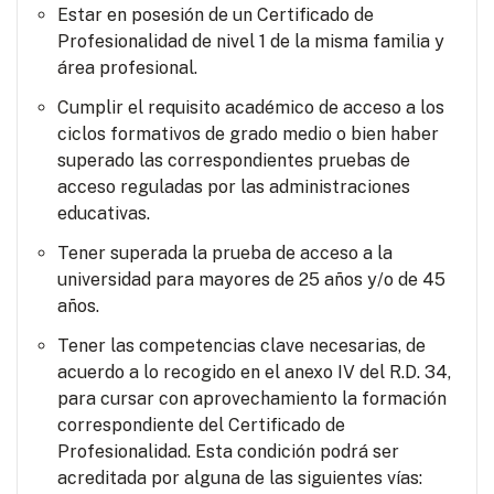
Estar en posesión de un Certificado de
Profesionalidad de nivel 1 de la misma familia y
área profesional.
Cumplir el requisito académico de acceso a los
ciclos formativos de grado medio o bien haber
superado las correspondientes pruebas de
acceso reguladas por las administraciones
educativas.
Tener superada la prueba de acceso a la
universidad para mayores de 25 años y/o de 45
años.
Tener las competencias clave necesarias, de
acuerdo a lo recogido en el anexo IV del R.D. 34,
para cursar con aprovechamiento la formación
correspondiente del Certificado de
Profesionalidad. Esta condición podrá ser
acreditada por alguna de las siguientes vías: