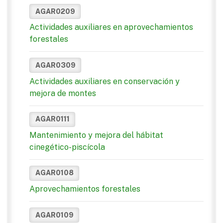
AGAR0209
Actividades auxiliares en aprovechamientos
forestales
AGAR0309
Actividades auxiliares en conservación y
mejora de montes
AGAR0111
Mantenimiento y mejora del hábitat
cinegético-piscícola
AGAR0108
Aprovechamientos forestales
AGAR0109