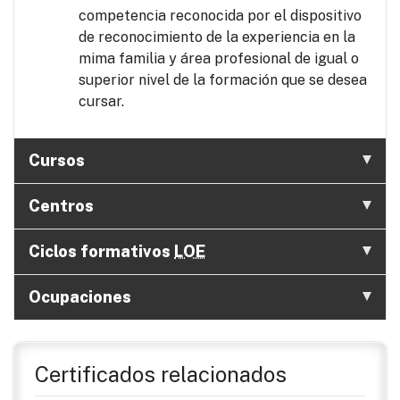
competencia reconocida por el dispositivo
de reconocimiento de la experiencia en la
mima familia y área profesional de igual o
superior nivel de la formación que se desea
cursar.
Cursos
Centros
Ciclos formativos
LOE
Ocupaciones
Certificados relacionados