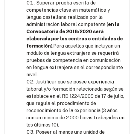
Superar prueba escrita de
competencias clave en matemática y
lengua castellana realizada por la
administración laboral competente (
en la
Convocatoria de 2018/2020 será
elaborada por los centros o entidades de
formación
).Para aquellos que incluyan un
módulo de lengua extranjera se requerirá
pruebas de competencia en comunicación
en lengua extranjera en el correspondiente
nivel.
Justificar que se posee experiencia
laboral y/o formación relacionada según se
establece en el RD 1224/2009 de 17 de julio,
que regula el procedimiento de
reconocimiento de la experiencia (3 años
con un mínimo de 2.000 horas trabajadas en
los últimos 10).
Poseer al menos una unidad de