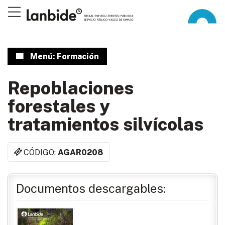
Menú: Formación
Repoblaciones
forestales y
tratamientos silvícolas
CÓDIGO:
AGAR0208
Documentos descargables: