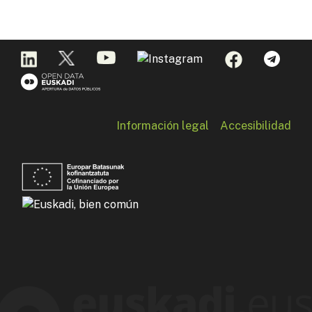
Información legal
Accesibilidad