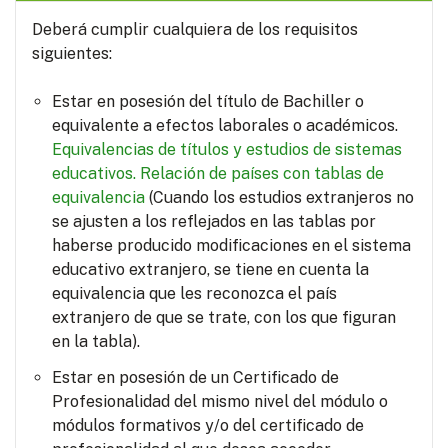
Deberá cumplir cualquiera de los requisitos
siguientes:
Estar en posesión del título de Bachiller o
equivalente a efectos laborales o académicos.
Equivalencias de títulos y estudios de sistemas
educativos.
Relación de países con tablas de
equivalencia
(Cuando los estudios extranjeros no
se ajusten a los reflejados en las tablas por
haberse producido modificaciones en el sistema
educativo extranjero, se tiene en cuenta la
equivalencia que les reconozca el país
extranjero de que se trate, con los que figuran
en la tabla).
Estar en posesión de un Certificado de
Profesionalidad del mismo nivel del módulo o
módulos formativos y/o del certificado de