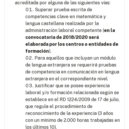
acreditada por alguna de las siguientes vías:
Superar prueba escrita de
competencias clave en matemática y
lengua castellana realizada por la
administración laboral competente (
en la
convocatoria de 2018/2020 será
elaborada por los centros o entidades de
formación
).
Para aquellos que incluyan un módulo
de lengua extranjera se requerirá pruebas
de competencia en comunicación en lengua
extranjera en el correspondiente nivel.
Justificar que se posee experiencia
laboral y/o formación relacionada según se
establece en el RD 1224/2009 de 17 de julio,
que regula el procedimiento de
reconocimiento de la experiencia (3 años
con un mínimo de 2.000 horas trabajadas en
los últimos 10).