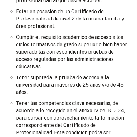
profesionalidad al que desea acceder.
Estar en posesión de un Certificado de
Profesionalidad de nivel 2 de la misma familia y
área profesional.
Cumplir el requisito académico de acceso a los
ciclos formativos de grado superior o bien haber
superado las correspondientes pruebas de
acceso reguladas por las administraciones
educativas.
Tener superada la prueba de acceso a la
universidad para mayores de 25 años y/o de 45
años.
Tener las competencias clave necesarias, de
acuerdo a lo recogido en el anexo IV del R.D. 34,
para cursar con aprovechamiento la formación
correspondiente del Certificado de
Profesionalidad. Esta condición podrá ser