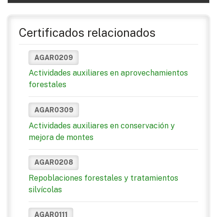
Certificados relacionados
AGAR0209
Actividades auxiliares en aprovechamientos
forestales
AGAR0309
Actividades auxiliares en conservación y
mejora de montes
AGAR0208
Repoblaciones forestales y tratamientos
silvícolas
AGAR0111