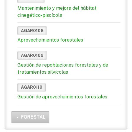
Mantenimiento y mejora del hábitat
cinegético-piscícola
AGAR0108
Aprovechamientos forestales
AGAR0109
Gestión de repoblaciones forestales y de
tratamientos silvícolas
AGAR0110
Gestión de aprovechamientos forestales
FORESTAL