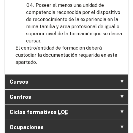
Poseer al menos una unidad de
competencia reconocida por el dispositivo
de reconocimiento de la experiencia en la
mima familia y área profesional de igual o
superior nivel de la formación que se desea
cursar.
El centro/entidad de formación deberá
custodiar la documentación requerida en este
apartado.
Cursos
Centros
Ciclos formativos
LOE
Ocupaciones