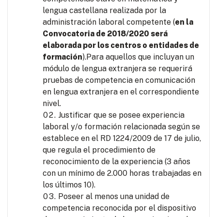
lengua castellana realizada por la
administración laboral competente (
en la
Convocatoria de 2018/2020 será
elaborada por los centros o entidades de
formación
).Para aquellos que incluyan un
módulo de lengua extranjera se requerirá
pruebas de competencia en comunicación
en lengua extranjera en el correspondiente
nivel.
Justificar que se posee experiencia
laboral y/o formación relacionada según se
establece en el RD 1224/2009 de 17 de julio,
que regula el procedimiento de
reconocimiento de la experiencia (3 años
con un mínimo de 2.000 horas trabajadas en
los últimos 10).
Poseer al menos una unidad de
competencia reconocida por el dispositivo