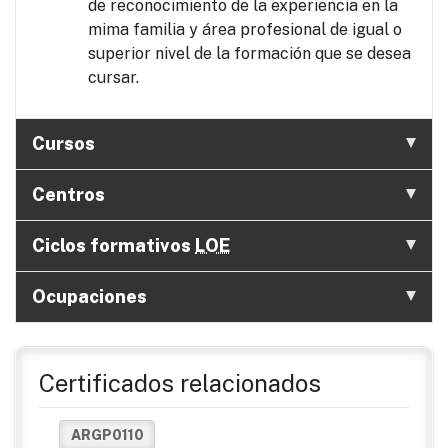
de reconocimiento de la experiencia en la
mima familia y área profesional de igual o
superior nivel de la formación que se desea
cursar.
Cursos
Centros
Ciclos formativos
LOE
Ocupaciones
Certificados relacionados
ARGP0110