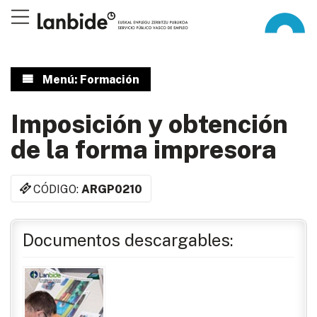
Menú: Formación
Imposición y obtención
de la forma impresora
CÓDIGO:
ARGP0210
Documentos descargables: