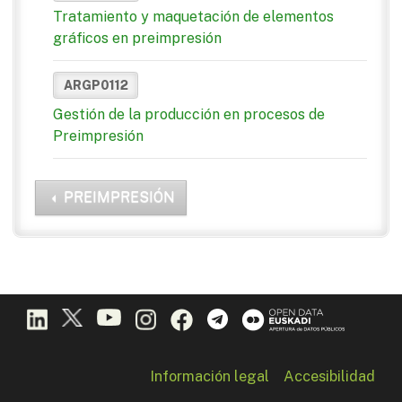
Tratamiento y maquetación de elementos
gráficos en preimpresión
ARGP0112
Gestión de la producción en procesos de
Preimpresión
PREIMPRESIÓN
Información legal
Accesibilidad