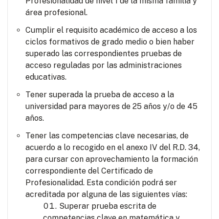
Profesionalidad de nivel 1 de la misma familia y
área profesional.
Cumplir el requisito académico de acceso a los
ciclos formativos de grado medio o bien haber
superado las correspondientes pruebas de
acceso reguladas por las administraciones
educativas.
Tener superada la prueba de acceso a la
universidad para mayores de 25 años y/o de 45
años.
Tener las competencias clave necesarias, de
acuerdo a lo recogido en el anexo IV del R.D. 34,
para cursar con aprovechamiento la formación
correspondiente del Certificado de
Profesionalidad. Esta condición podrá ser
acreditada por alguna de las siguientes vías:
Superar prueba escrita de
competencias clave en matemática y