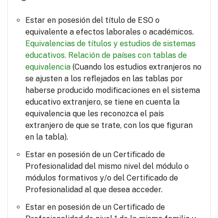
Estar en posesión del título de ESO o
equivalente a efectos laborales o académicos.
Equivalencias de títulos y estudios de sistemas
educativos.
Relación de países con tablas de
equivalencia
(Cuando los estudios extranjeros no
se ajusten a los reflejados en las tablas por
haberse producido modificaciones en el sistema
educativo extranjero, se tiene en cuenta la
equivalencia que les reconozca el país
extranjero de que se trate, con los que figuran
en la tabla).
Estar en posesión de un Certificado de
Profesionalidad del mismo nivel del módulo o
módulos formativos y/o del Certificado de
Profesionalidad al que desea acceder.
Estar en posesión de un Certificado de