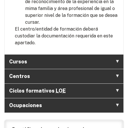
de reconocimiento de la experiencia en la
mima familia y área profesional de igual o
superior nivel de la formación que se desea
cursar.
El centro/entidad de formación deberá
custodiar la documentación requerida en este
apartado.
Cursos
Centros
Ciclos formativos
LOE
Ocupaciones