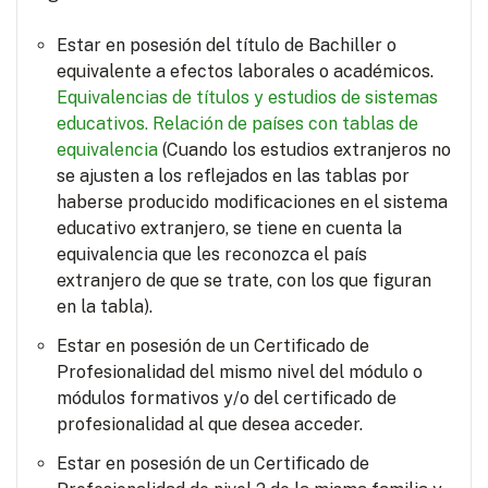
Estar en posesión del título de Bachiller o
equivalente a efectos laborales o académicos.
Equivalencias de títulos y estudios de sistemas
educativos.
Relación de países con tablas de
equivalencia
(Cuando los estudios extranjeros no
se ajusten a los reflejados en las tablas por
haberse producido modificaciones en el sistema
educativo extranjero, se tiene en cuenta la
equivalencia que les reconozca el país
extranjero de que se trate, con los que figuran
en la tabla).
Estar en posesión de un Certificado de
Profesionalidad del mismo nivel del módulo o
módulos formativos y/o del certificado de
profesionalidad al que desea acceder.
Estar en posesión de un Certificado de