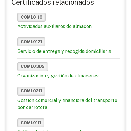
Certificados relacionados
COML0110
Actividades auxiliares de almacén
COML0121
Servicio de entrega y recogida domiciliaria
COML0309
Organización y gestión de almacenes
COML0211
Gestión comercial y financiera del transporte
por carretera
COML0111