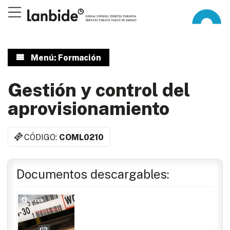
Menú: Formación
Gestión y control del
aprovisionamiento
CÓDIGO:
COML0210
Documentos descargables: