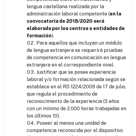
lengua castellana realizada por la
administración laboral competente (
en la
convocatoria de 2018/2020 será
elaborada por los centros o entidades de
formación
).
Para aquellos que incluyan un módulo
de lengua extranjera se requerirá pruebas
de competencia en comunicación en lengua
extranjera en el correspondiente nivel.
Justificar que se posee experiencia
laboral y/o formación relacionada según se
establece en el RD 1224/2009 de 17 de julio,
que regula el procedimiento de
reconocimiento de la experiencia (3 años
con un mínimo de 2.000 horas trabajadas en
los últimos 10).
Poseer al menos una unidad de
competencia reconocida por el dispositivo