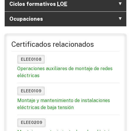
Ciclos formativos
LOE
Ocupaciones
Certificados relacionados
ELEE0108
Operaciones auxiliares de montaje de redes
eléctricas
ELEE0109
Montaje y mantenimiento de instalaciones
eléctricas de baja tensión
ELEE0209