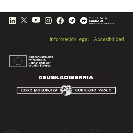
Información legal
Accesibilidad