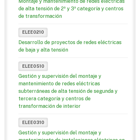
Montaje y mantenimiento de redes eléctricas
de alta tensión de 2ª y 3ª categoría y centros
de transformación
ELEE0210
Desarrollo de proyectos de redes eléctricas
de baja y alta tensión
ELEE0510
Gestión y supervisión del montaje y
mantenimiento de redes eléctricas
subterráneas de alta tensión de segunda y
tercera categoría y centros de
transformación de interior
ELEE0310
Gestión y supervisión del montaje y