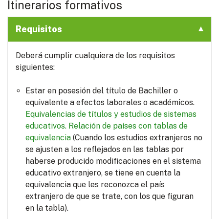
Itinerarios formativos
Requisitos
Deberá cumplir cualquiera de los requisitos
siguientes:
Estar en posesión del título de Bachiller o
equivalente a efectos laborales o académicos.
Equivalencias de títulos y estudios de sistemas
educativos.
Relación de países con tablas de
equivalencia
(Cuando los estudios extranjeros no
se ajusten a los reflejados en las tablas por
haberse producido modificaciones en el sistema
educativo extranjero, se tiene en cuenta la
equivalencia que les reconozca el país
extranjero de que se trate, con los que figuran
en la tabla).