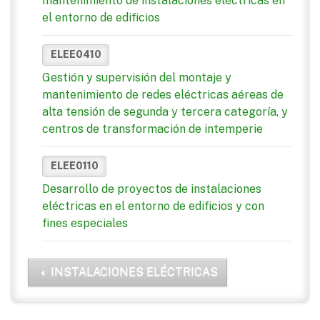
mantenimiento de instalaciones eléctricas en
el entorno de edificios
ELEE0410
Gestión y supervisión del montaje y
mantenimiento de redes eléctricas aéreas de
alta tensión de segunda y tercera categoría, y
centros de transformación de intemperie
ELEE0110
Desarrollo de proyectos de instalaciones
eléctricas en el entorno de edificios y con
fines especiales
INSTALACIONES ELÉCTRICAS