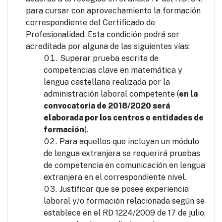
para cursar con aprovechamiento la formación
correspondiente del Certificado de
Profesionalidad. Esta condición podrá ser
acreditada por alguna de las siguientes vías:
Superar prueba escrita de
competencias clave en matemática y
lengua castellana realizada por la
administración laboral competente (
en la
convocatoria de 2018/2020 será
elaborada por los centros o entidades de
formación
).
Para aquellos que incluyan un módulo
de lengua extranjera se requerirá pruebas
de competencia en comunicación en lengua
extranjera en el correspondiente nivel.
Justificar que se posee experiencia
laboral y/o formación relacionada según se
establece en el RD 1224/2009 de 17 de julio,