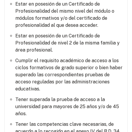
Estar en posesión de un Certificado de
Profesionalidad del mismo nivel del módulo o
módulos formativos y/o del certificado de
profesionalidad al que desea acceder.
Estar en posesión de un Certificado de
Profesionalidad de nivel 2 de la misma familia y
área profesional.
Cumplir el requisito académico de acceso a los
ciclos formativos de grado superior o bien haber
superado las correspondientes pruebas de
acceso reguladas por las administraciones
educativas.
Tener superada la prueba de acceso a la
universidad para mayores de 25 años y/o de 45
años.
Tener las competencias clave necesarias, de
acuerdo a lo recogido en el anexo IV del R.D. 34,