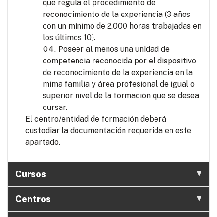
que regula el procedimiento de
reconocimiento de la experiencia (3 años
con un mínimo de 2.000 horas trabajadas en
los últimos 10).
Poseer al menos una unidad de
competencia reconocida por el dispositivo
de reconocimiento de la experiencia en la
mima familia y área profesional de igual o
superior nivel de la formación que se desea
cursar.
El centro/entidad de formación deberá
custodiar la documentación requerida en este
apartado.
Cursos
Centros