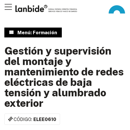
Menú: Formación
Gestión y supervisión
del montaje y
mantenimiento de redes
eléctricas de baja
tensión y alumbrado
exterior
CÓDIGO:
ELEE0610