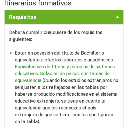
Itinerarios formativos
Requisitos
Deberá cumplir cualquiera de los requisitos
siguientes:
Estar en posesión del título de Bachiller o
equivalente a efectos laborales o académicos.
Equivalencias de títulos y estudios de sistemas
educativos.
Relación de países con tablas de
equivalencia
(Cuando los estudios extranjeros no
se ajusten a los reflejados en las tablas por
haberse producido modificaciones en el sistema
educativo extranjero, se tiene en cuenta la
equivalencia que les reconozca el país
extranjero de que se trate, con los que figuran
en la tabla).