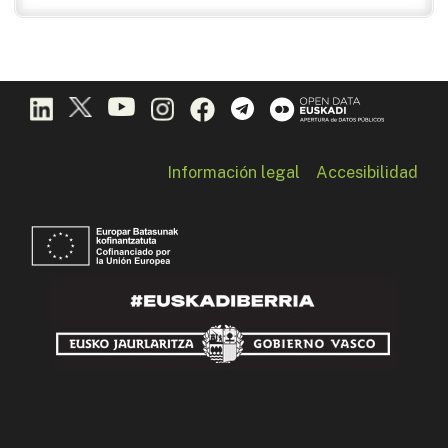
Información legal
Accesibilidad