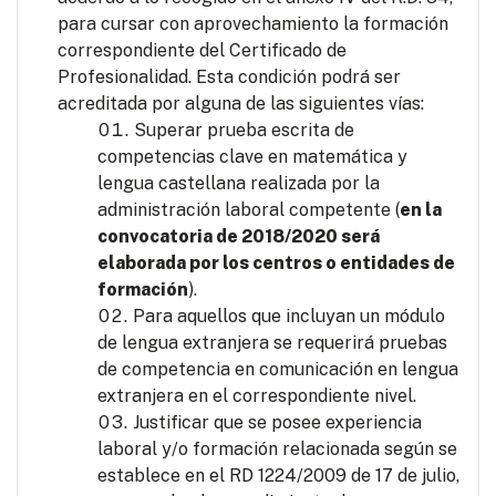
para cursar con aprovechamiento la formación
correspondiente del Certificado de
Profesionalidad. Esta condición podrá ser
acreditada por alguna de las siguientes vías:
Superar prueba escrita de
competencias clave en matemática y
lengua castellana realizada por la
administración laboral competente (
en la
convocatoria de 2018/2020 será
elaborada por los centros o entidades de
formación
).
Para aquellos que incluyan un módulo
de lengua extranjera se requerirá pruebas
de competencia en comunicación en lengua
extranjera en el correspondiente nivel.
Justificar que se posee experiencia
laboral y/o formación relacionada según se
establece en el RD 1224/2009 de 17 de julio,