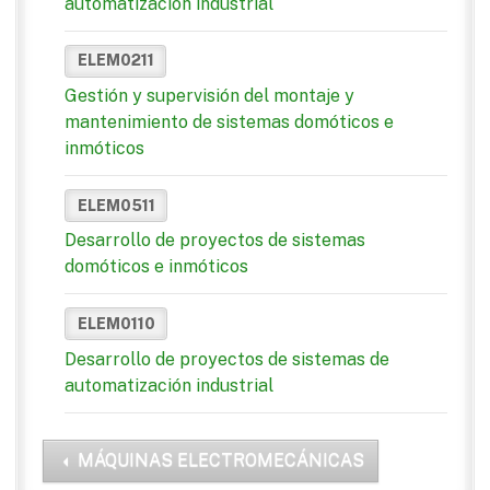
automatización industrial
ELEM0211
Gestión y supervisión del montaje y
mantenimiento de sistemas domóticos e
inmóticos
ELEM0511
Desarrollo de proyectos de sistemas
domóticos e inmóticos
ELEM0110
Desarrollo de proyectos de sistemas de
automatización industrial
MÁQUINAS ELECTROMECÁNICAS