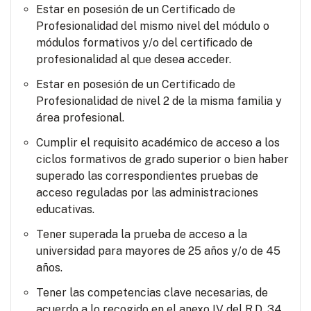
Estar en posesión de un Certificado de
Profesionalidad del mismo nivel del módulo o
módulos formativos y/o del certificado de
profesionalidad al que desea acceder.
Estar en posesión de un Certificado de
Profesionalidad de nivel 2 de la misma familia y
área profesional.
Cumplir el requisito académico de acceso a los
ciclos formativos de grado superior o bien haber
superado las correspondientes pruebas de
acceso reguladas por las administraciones
educativas.
Tener superada la prueba de acceso a la
universidad para mayores de 25 años y/o de 45
años.
Tener las competencias clave necesarias, de
acuerdo a lo recogido en el anexo IV del R.D. 34,