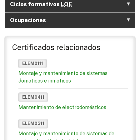
Ciclos formativos
LOE
Ocupaciones
Certificados relacionados
ELEM0111
Montaje y mantenimiento de sistemas
domóticos e inmóticos
ELEM0411
Mantenimiento de electrodomésticos
ELEM0311
Montaje y mantenimiento de sistemas de