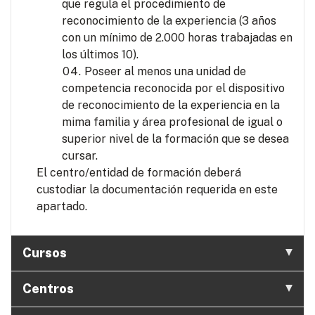
que regula el procedimiento de
reconocimiento de la experiencia (3 años
con un mínimo de 2.000 horas trabajadas en
los últimos 10).
Poseer al menos una unidad de
competencia reconocida por el dispositivo
de reconocimiento de la experiencia en la
mima familia y área profesional de igual o
superior nivel de la formación que se desea
cursar.
El centro/entidad de formación deberá
custodiar la documentación requerida en este
apartado.
Cursos
Centros