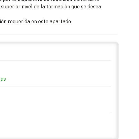
 superior nivel de la formación que se desea
ón requerida en este apartado.
cas