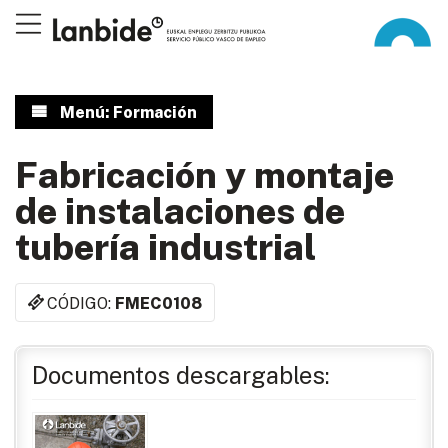
Menú: Formación
Fabricación y montaje
de instalaciones de
tubería industrial
CÓDIGO:
FMEC0108
Documentos descargables: