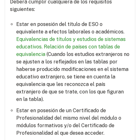
Deberá cumplir cualquiera de los requisitos
siguientes:
Estar en posesión del título de ESO o
equivalente a efectos laborales o académicos.
Equivalencias de títulos y estudios de sistemas
educativos.
Relación de países con tablas de
equivalencia
(Cuando los estudios extranjeros no
se ajusten a los reflejados en las tablas por
haberse producido modificaciones en el sistema
educativo extranjero, se tiene en cuenta la
equivalencia que les reconozca el país
extranjero de que se trate, con los que figuran
en la tabla).
Estar en posesión de un Certificado de
Profesionalidad del mismo nivel del módulo o
módulos formativos y/o del Certificado de
Profesionalidad al que desea acceder.