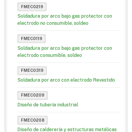
FMEC0219
Soldadura por arco bajo gas protector con
electrodo no consumible, soldeo
FMEC0119
Soldadura por arco bajo gas protector con
electrodo consumible, soldeo
FMEC0319
Soldadura por arco con electrodo Revestido
FMEC0209
Diseño de tubería industrial
FMEC0208
Diseño de calderería y estructuras metálicas