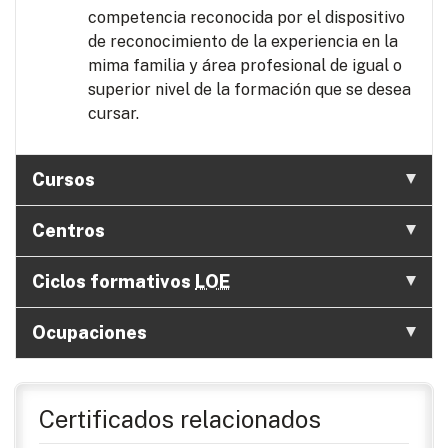
competencia reconocida por el dispositivo
de reconocimiento de la experiencia en la
mima familia y área profesional de igual o
superior nivel de la formación que se desea
cursar.
Cursos
Centros
Ciclos formativos
LOE
Ocupaciones
Certificados relacionados