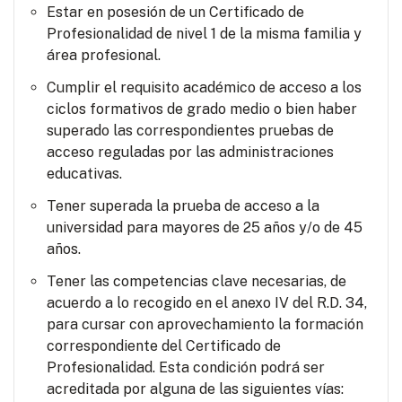
Estar en posesión de un Certificado de
Profesionalidad de nivel 1 de la misma familia y
área profesional.
Cumplir el requisito académico de acceso a los
ciclos formativos de grado medio o bien haber
superado las correspondientes pruebas de
acceso reguladas por las administraciones
educativas.
Tener superada la prueba de acceso a la
universidad para mayores de 25 años y/o de 45
años.
Tener las competencias clave necesarias, de
acuerdo a lo recogido en el anexo IV del R.D. 34,
para cursar con aprovechamiento la formación
correspondiente del Certificado de
Profesionalidad. Esta condición podrá ser
acreditada por alguna de las siguientes vías: