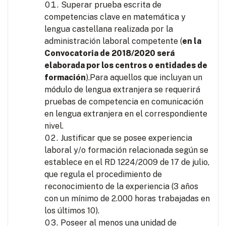
Superar prueba escrita de
competencias clave en matemática y
lengua castellana realizada por la
administración laboral competente (
en la
Convocatoria de 2018/2020 será
elaborada por los centros o entidades de
formación
).Para aquellos que incluyan un
módulo de lengua extranjera se requerirá
pruebas de competencia en comunicación
en lengua extranjera en el correspondiente
nivel.
Justificar que se posee experiencia
laboral y/o formación relacionada según se
establece en el RD 1224/2009 de 17 de julio,
que regula el procedimiento de
reconocimiento de la experiencia (3 años
con un mínimo de 2.000 horas trabajadas en
los últimos 10).
Poseer al menos una unidad de