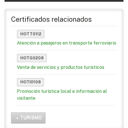
Certificados relacionados
HOTT0112
Atención a pasajeros en transporte ferroviario
HOTG0208
Venta de servicios y productos turísticos
HOTI0108
Promoción turística local e información al
visitante
TURISMO