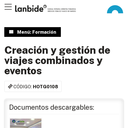
Menú: Formación
Creación y gestión de
viajes combinados y
eventos
CÓDIGO:
HOTG0108
Documentos descargables: