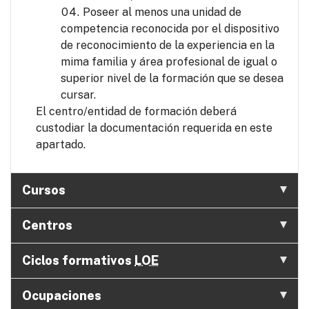
Poseer al menos una unidad de
competencia reconocida por el dispositivo
de reconocimiento de la experiencia en la
mima familia y área profesional de igual o
superior nivel de la formación que se desea
cursar.
El centro/entidad de formación deberá
custodiar la documentación requerida en este
apartado.
Cursos
Centros
Ciclos formativos
LOE
Ocupaciones