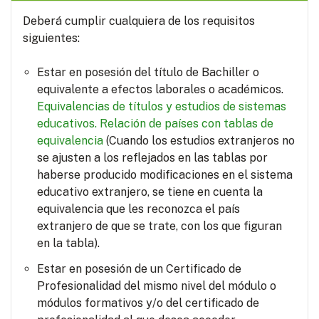
Deberá cumplir cualquiera de los requisitos
siguientes:
Estar en posesión del título de Bachiller o
equivalente a efectos laborales o académicos.
Equivalencias de títulos y estudios de sistemas
educativos.
Relación de países con tablas de
equivalencia
(Cuando los estudios extranjeros no
se ajusten a los reflejados en las tablas por
haberse producido modificaciones en el sistema
educativo extranjero, se tiene en cuenta la
equivalencia que les reconozca el país
extranjero de que se trate, con los que figuran
en la tabla).
Estar en posesión de un Certificado de
Profesionalidad del mismo nivel del módulo o
módulos formativos y/o del certificado de