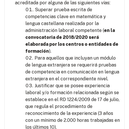
acreditada por alguna de las siguientes vías:
Superar prueba escrita de
competencias clave en matemática y
lengua castellana realizada por la
administración laboral competente (
en la
convocatoria de 2018/2020 será
elaborada por los centros o entidades de
formación
).
Para aquellos que incluyan un módulo
de lengua extranjera se requerirá pruebas
de competencia en comunicación en lengua
extranjera en el correspondiente nivel.
Justificar que se posee experiencia
laboral y/o formación relacionada según se
establece en el RD 1224/2009 de 17 de julio,
que regula el procedimiento de
reconocimiento de la experiencia (3 años
con un mínimo de 2.000 horas trabajadas en
los últimos 10).