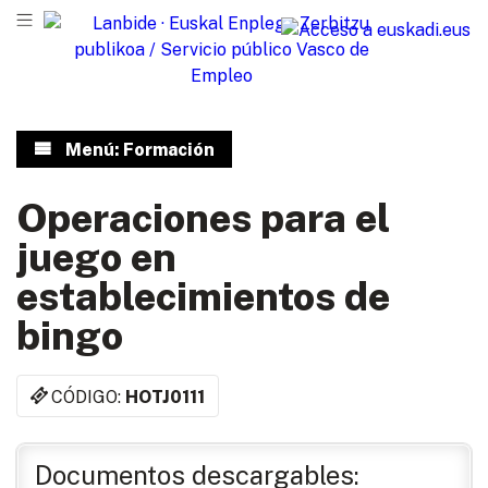
Menú: Formación
Operaciones para el
juego en
establecimientos de
bingo
CÓDIGO:
HOTJ0111
Documentos descargables: