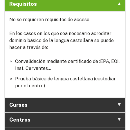
Requisitos
No se requieren requisitos de acceso
En los casos en los que sea necesario acreditar
dominio básico de la lengua castellana se puede
hacer a través de:
Convalidación mediante certificado de :EPA, EOI,
Inst. Cervantes...
Prueba básica de lengua castellana (custodiar
por el centro)
Cursos
Centros