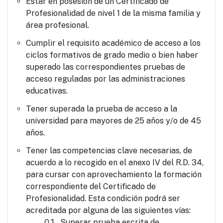
Estar en posesión de un Certificado de
Profesionalidad de nivel 1 de la misma familia y
área profesional.
Cumplir el requisito académico de acceso a los
ciclos formativos de grado medio o bien haber
superado las correspondientes pruebas de
acceso reguladas por las administraciones
educativas.
Tener superada la prueba de acceso a la
universidad para mayores de 25 años y/o de 45
años.
Tener las competencias clave necesarias, de
acuerdo a lo recogido en el anexo IV del R.D. 34,
para cursar con aprovechamiento la formación
correspondiente del Certificado de
Profesionalidad. Esta condición podrá ser
acreditada por alguna de las siguientes vías:
Superar prueba escrita de