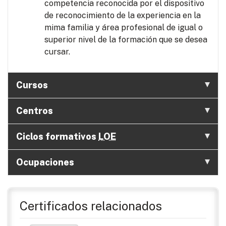
competencia reconocida por el dispositivo
de reconocimiento de la experiencia en la
mima familia y área profesional de igual o
superior nivel de la formación que se desea
cursar.
Cursos
Centros
Ciclos formativos
LOE
Ocupaciones
Certificados relacionados