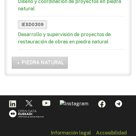
Diseño y coordinación de proyectos en piedra
natural
IEXD0309
Desarrollo y supervisión de proyectos de
restauración de obras en piedra natural
PIEDRA NATURAL
Información legal
Accesibilidad