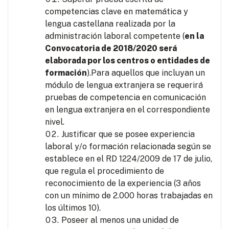
competencias clave en matemática y
lengua castellana realizada por la
administración laboral competente (
en la
Convocatoria de 2018/2020 será
elaborada por los centros o entidades de
formación
).Para aquellos que incluyan un
módulo de lengua extranjera se requerirá
pruebas de competencia en comunicación
en lengua extranjera en el correspondiente
nivel.
Justificar que se posee experiencia
laboral y/o formación relacionada según se
establece en el RD 1224/2009 de 17 de julio,
que regula el procedimiento de
reconocimiento de la experiencia (3 años
con un mínimo de 2.000 horas trabajadas en
los últimos 10).
Poseer al menos una unidad de