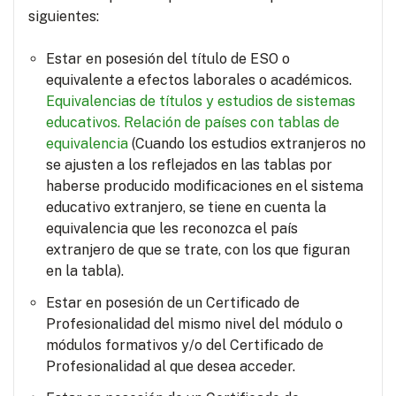
siguientes:
Estar en posesión del título de ESO o
equivalente a efectos laborales o académicos.
Equivalencias de títulos y estudios de sistemas
educativos.
Relación de países con tablas de
equivalencia
(Cuando los estudios extranjeros no
se ajusten a los reflejados en las tablas por
haberse producido modificaciones en el sistema
educativo extranjero, se tiene en cuenta la
equivalencia que les reconozca el país
extranjero de que se trate, con los que figuran
en la tabla).
Estar en posesión de un Certificado de
Profesionalidad del mismo nivel del módulo o
módulos formativos y/o del Certificado de
Profesionalidad al que desea acceder.