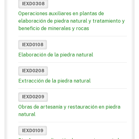
IEXD0308
Operaciones auxiliares en plantas de
elaboración de piedra natural y tratamiento y
beneficio de minerales y rocas
IEXD0108
Elaboración de la piedra natural
IEXD0208
Extracción de la piedra natural
IEXD0209
Obras de artesanía y restauración en piedra
natural
IEXD0109