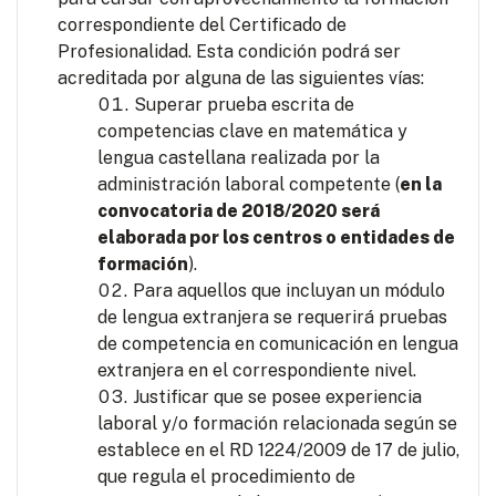
correspondiente del Certificado de
Profesionalidad. Esta condición podrá ser
acreditada por alguna de las siguientes vías:
Superar prueba escrita de
competencias clave en matemática y
lengua castellana realizada por la
administración laboral competente (
en la
convocatoria de 2018/2020 será
elaborada por los centros o entidades de
formación
).
Para aquellos que incluyan un módulo
de lengua extranjera se requerirá pruebas
de competencia en comunicación en lengua
extranjera en el correspondiente nivel.
Justificar que se posee experiencia
laboral y/o formación relacionada según se
establece en el RD 1224/2009 de 17 de julio,
que regula el procedimiento de