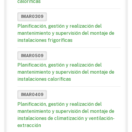
caloríficas
IMAR0309
Planificación, gestión y realización del
mantenimiento y supervisión del montaje de
instalaciones frigoríficas
IMAR0509
Planificación, gestión y realización del
mantenimiento y supervisión del montaje de
instalaciones caloríficas
IMAR0409
Planificación, gestión y realización del
mantenimiento y supervisión del montaje de
instalaciones de climatización y ventilación-
extracción