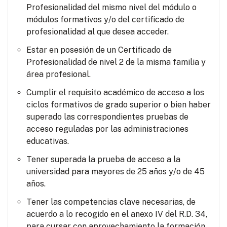
Profesionalidad del mismo nivel del módulo o
módulos formativos y/o del certificado de
profesionalidad al que desea acceder.
Estar en posesión de un Certificado de
Profesionalidad de nivel 2 de la misma familia y
área profesional.
Cumplir el requisito académico de acceso a los
ciclos formativos de grado superior o bien haber
superado las correspondientes pruebas de
acceso reguladas por las administraciones
educativas.
Tener superada la prueba de acceso a la
universidad para mayores de 25 años y/o de 45
años.
Tener las competencias clave necesarias, de
acuerdo a lo recogido en el anexo IV del R.D. 34,
para cursar con aprovechamiento la formación