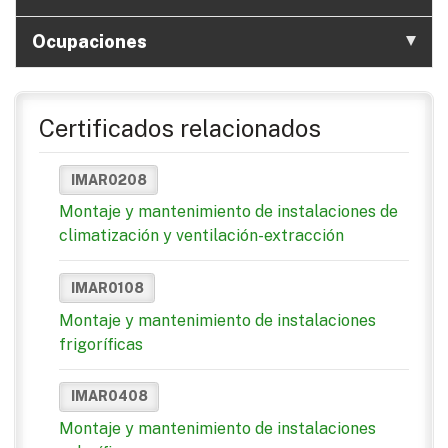
Ocupaciones
Certificados relacionados
IMAR0208
Montaje y mantenimiento de instalaciones de
climatización y ventilación-extracción
IMAR0108
Montaje y mantenimiento de instalaciones
frigoríficas
IMAR0408
Montaje y mantenimiento de instalaciones