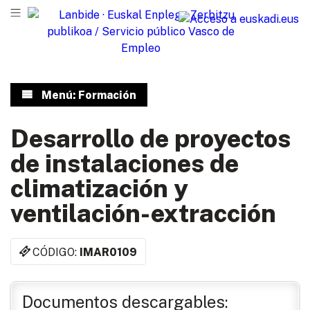
Menú: Formación
Desarrollo de proyectos
de instalaciones de
climatización y
ventilación-extracción
CÓDIGO:
IMAR0109
Documentos descargables: