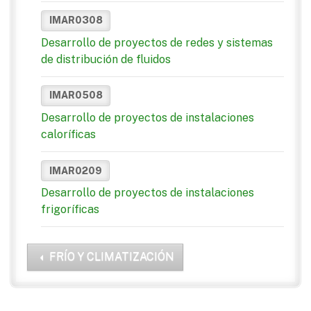
IMAR0308
Desarrollo de proyectos de redes y sistemas
de distribución de fluidos
IMAR0508
Desarrollo de proyectos de instalaciones
caloríficas
IMAR0209
Desarrollo de proyectos de instalaciones
frigoríficas
FRÍO Y CLIMATIZACIÓN