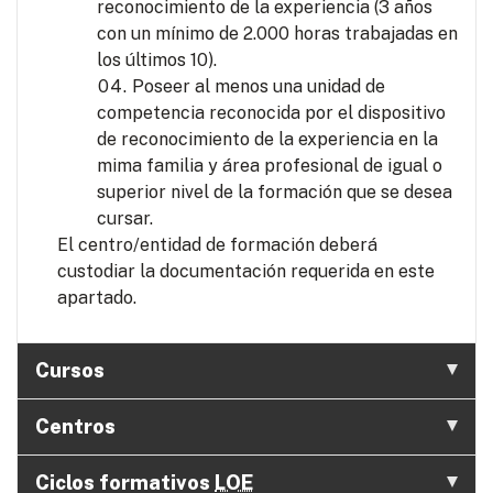
reconocimiento de la experiencia (3 años
con un mínimo de 2.000 horas trabajadas en
los últimos 10).
Poseer al menos una unidad de
competencia reconocida por el dispositivo
de reconocimiento de la experiencia en la
mima familia y área profesional de igual o
superior nivel de la formación que se desea
cursar.
El centro/entidad de formación deberá
custodiar la documentación requerida en este
apartado.
Cursos
Centros
Ciclos formativos
LOE