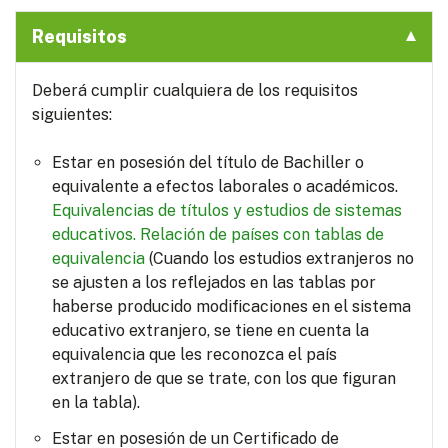
Requisitos
Deberá cumplir cualquiera de los requisitos
siguientes:
Estar en posesión del título de Bachiller o
equivalente a efectos laborales o académicos.
Equivalencias de títulos y estudios de sistemas
educativos.
Relación de países con tablas de
equivalencia
(Cuando los estudios extranjeros no
se ajusten a los reflejados en las tablas por
haberse producido modificaciones en el sistema
educativo extranjero, se tiene en cuenta la
equivalencia que les reconozca el país
extranjero de que se trate, con los que figuran
en la tabla).
Estar en posesión de un Certificado de