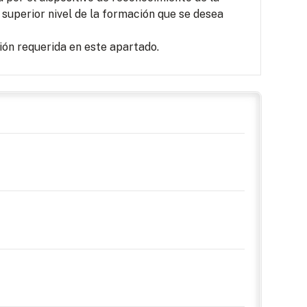
 superior nivel de la formación que se desea
ón requerida en este apartado.