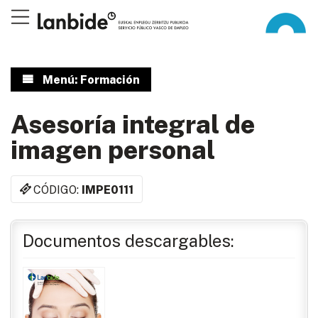
Menú: Formación
Asesoría integral de
imagen personal
CÓDIGO:
IMPE0111
Documentos descargables: