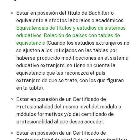
Estar en posesión del título de Bachiller o
equivalente a efectos laborales o académicos.
Equivalencias de títulos y estudios de sistemas
educativos.
Relación de países con tablas de
equivalencia
(Cuando los estudios extranjeros no
se ajusten a los reflejados en las tablas por
haberse producido modificaciones en el sistema
educativo extranjero, se tiene en cuenta la
equivalencia que les reconozca el país
extranjero de que se trate, con los que figuran
en la tabla).
Estar en posesión de un Certificado de
Profesionalidad del mismo nivel del módulo o
módulos formativos y/o del certificado de
profesionalidad al que desea acceder.
Estar en posesión de un Certificado de