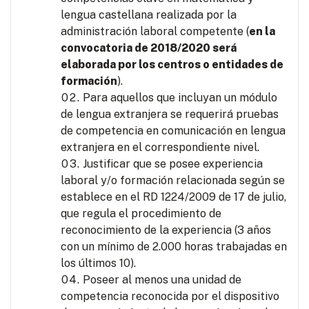
lengua castellana realizada por la
administración laboral competente (
en la
convocatoria de 2018/2020 será
elaborada por los centros o entidades de
formación
).
Para aquellos que incluyan un módulo
de lengua extranjera se requerirá pruebas
de competencia en comunicación en lengua
extranjera en el correspondiente nivel.
Justificar que se posee experiencia
laboral y/o formación relacionada según se
establece en el RD 1224/2009 de 17 de julio,
que regula el procedimiento de
reconocimiento de la experiencia (3 años
con un mínimo de 2.000 horas trabajadas en
los últimos 10).
Poseer al menos una unidad de
competencia reconocida por el dispositivo