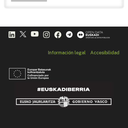
Información legal
Accesibilidad