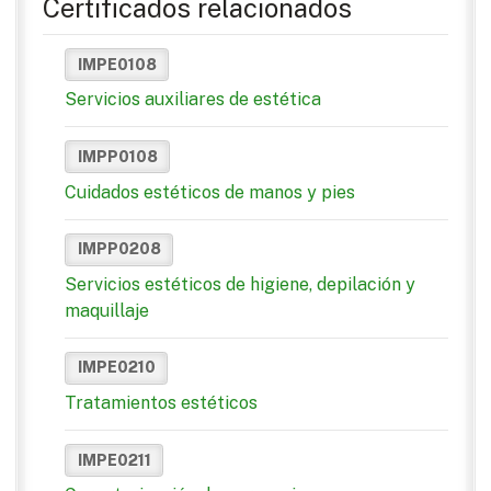
Certificados relacionados
IMPE0108
Servicios auxiliares de estética
IMPP0108
Cuidados estéticos de manos y pies
IMPP0208
Servicios estéticos de higiene, depilación y
maquillaje
IMPE0210
Tratamientos estéticos
IMPE0211