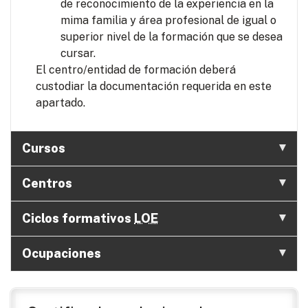
de reconocimiento de la experiencia en la
mima familia y área profesional de igual o
superior nivel de la formación que se desea
cursar.
El centro/entidad de formación deberá
custodiar la documentación requerida en este
apartado.
Cursos
Centros
Ciclos formativos
LOE
Ocupaciones