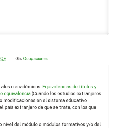
LOE
Ocupaciones
orales o académicos.
Equivalencias de títulos y
de equivalencia
(Cuando los estudios extranjeros
do modificaciones en el sistema educativo
el país extranjero de que se trate, con los que
o nivel del módulo o módulos formativos y/o del