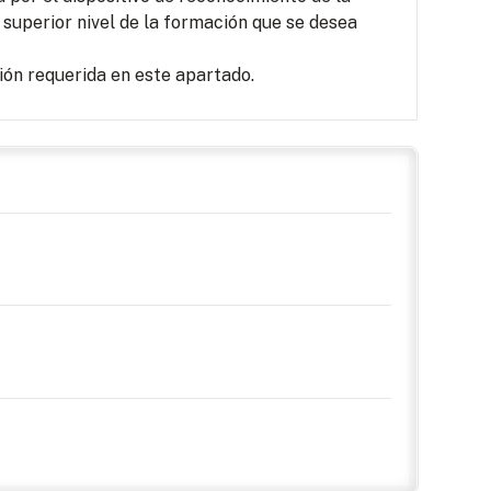
 superior nivel de la formación que se desea
ón requerida en este apartado.