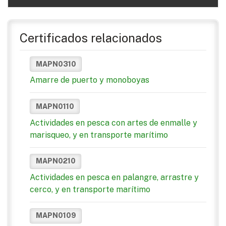
Certificados relacionados
MAPN0310
Amarre de puerto y monoboyas
MAPN0110
Actividades en pesca con artes de enmalle y
marisqueo, y en transporte marítimo
MAPN0210
Actividades en pesca en palangre, arrastre y
cerco, y en transporte marítimo
MAPN0109