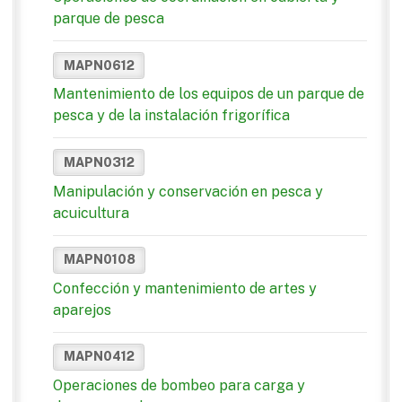
parque de pesca
MAPN0612
Mantenimiento de los equipos de un parque de
pesca y de la instalación frigorífica
MAPN0312
Manipulación y conservación en pesca y
acuicultura
MAPN0108
Confección y mantenimiento de artes y
aparejos
MAPN0412
Operaciones de bombeo para carga y