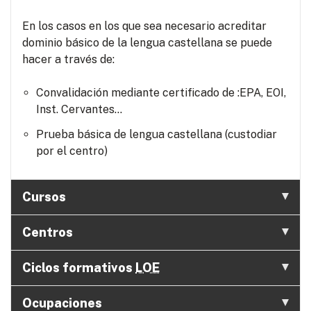
En los casos en los que sea necesario acreditar
dominio básico de la lengua castellana se puede
hacer a través de:
Convalidación mediante certificado de :EPA, EOI,
Inst. Cervantes...
Prueba básica de lengua castellana (custodiar
por el centro)
Cursos
Centros
Ciclos formativos
LOE
Ocupaciones