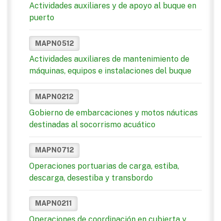
Actividades auxiliares y de apoyo al buque en
puerto
MAPN0512
Actividades auxiliares de mantenimiento de
máquinas, equipos e instalaciones del buque
MAPN0212
Gobierno de embarcaciones y motos náuticas
destinadas al socorrismo acuático
MAPN0712
Operaciones portuarias de carga, estiba,
descarga, desestiba y transbordo
MAPN0211
Operaciones de coordinación en cubierta y