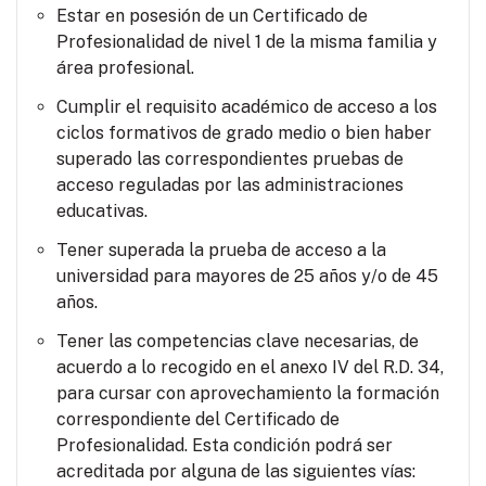
Estar en posesión de un Certificado de
Profesionalidad de nivel 1 de la misma familia y
área profesional.
Cumplir el requisito académico de acceso a los
ciclos formativos de grado medio o bien haber
superado las correspondientes pruebas de
acceso reguladas por las administraciones
educativas.
Tener superada la prueba de acceso a la
universidad para mayores de 25 años y/o de 45
años.
Tener las competencias clave necesarias, de
acuerdo a lo recogido en el anexo IV del R.D. 34,
para cursar con aprovechamiento la formación
correspondiente del Certificado de
Profesionalidad. Esta condición podrá ser
acreditada por alguna de las siguientes vías: