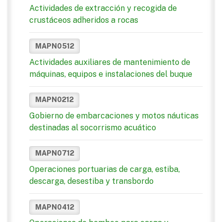
Actividades de extracción y recogida de
crustáceos adheridos a rocas
MAPN0512
Actividades auxiliares de mantenimiento de
máquinas, equipos e instalaciones del buque
MAPN0212
Gobierno de embarcaciones y motos náuticas
destinadas al socorrismo acuático
MAPN0712
Operaciones portuarias de carga, estiba,
descarga, desestiba y transbordo
MAPN0412