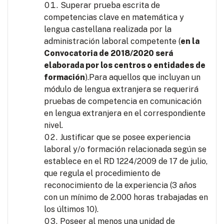
Superar prueba escrita de
competencias clave en matemática y
lengua castellana realizada por la
administración laboral competente (
en la
Convocatoria de 2018/2020 será
elaborada por los centros o entidades de
formación
).Para aquellos que incluyan un
módulo de lengua extranjera se requerirá
pruebas de competencia en comunicación
en lengua extranjera en el correspondiente
nivel.
Justificar que se posee experiencia
laboral y/o formación relacionada según se
establece en el RD 1224/2009 de 17 de julio,
que regula el procedimiento de
reconocimiento de la experiencia (3 años
con un mínimo de 2.000 horas trabajadas en
los últimos 10).
Poseer al menos una unidad de