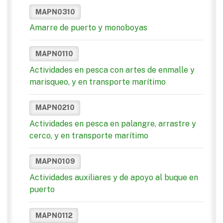
MAPN0310
Amarre de puerto y monoboyas
MAPN0110
Actividades en pesca con artes de enmalle y
marisqueo, y en transporte marítimo
MAPN0210
Actividades en pesca en palangre, arrastre y
cerco, y en transporte marítimo
MAPN0109
Actividades auxiliares y de apoyo al buque en
puerto
MAPN0112