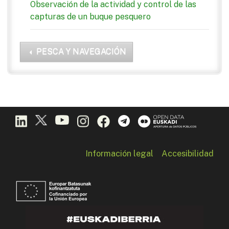
Observación de la actividad y control de las
capturas de un buque pesquero
PESCA Y NAVEGACIÓN
Información legal
Accesibilidad