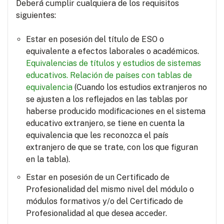
Deberá cumplir cualquiera de los requisitos
siguientes:
Estar en posesión del título de ESO o
equivalente a efectos laborales o académicos.
Equivalencias de títulos y estudios de sistemas
educativos.
Relación de países con tablas de
equivalencia
(Cuando los estudios extranjeros no
se ajusten a los reflejados en las tablas por
haberse producido modificaciones en el sistema
educativo extranjero, se tiene en cuenta la
equivalencia que les reconozca el país
extranjero de que se trate, con los que figuran
en la tabla).
Estar en posesión de un Certificado de
Profesionalidad del mismo nivel del módulo o
módulos formativos y/o del Certificado de
Profesionalidad al que desea acceder.