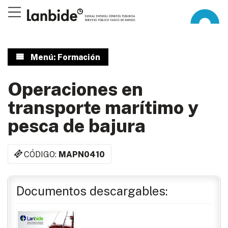
Menú: Formación
Operaciones en
transporte marítimo y
pesca de bajura
CÓDIGO:
MAPN0410
Documentos descargables: