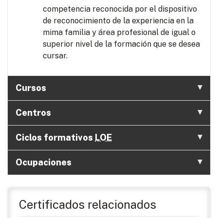
competencia reconocida por el dispositivo
de reconocimiento de la experiencia en la
mima familia y área profesional de igual o
superior nivel de la formación que se desea
cursar.
Cursos
Centros
Ciclos formativos
LOE
Ocupaciones
Certificados relacionados