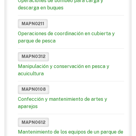
Operaciones de bombeo para carga y
descarga en buques
MAPN0211
Operaciones de coordinación en cubierta y
parque de pesca
MAPN0312
Manipulación y conservación en pesca y
acuicultura
MAPN0108
Confección y mantenimiento de artes y
aparejos
MAPN0612
Mantenimiento de los equipos de un parque de