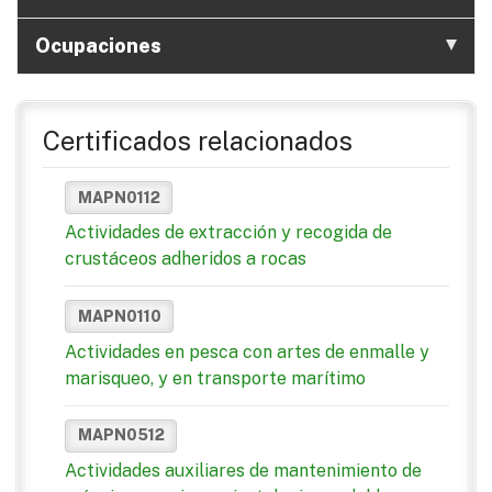
Ocupaciones
Certificados relacionados
MAPN0112
Actividades de extracción y recogida de
crustáceos adheridos a rocas
MAPN0110
Actividades en pesca con artes de enmalle y
marisqueo, y en transporte marítimo
MAPN0512
Actividades auxiliares de mantenimiento de