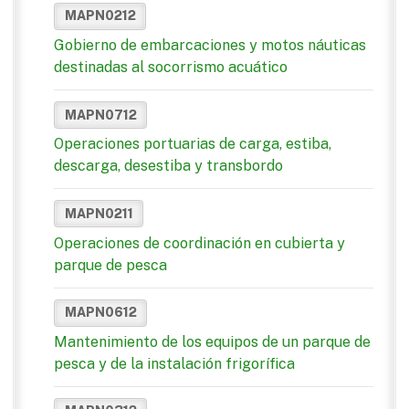
MAPN0212
Gobierno de embarcaciones y motos náuticas
destinadas al socorrismo acuático
MAPN0712
Operaciones portuarias de carga, estiba,
descarga, desestiba y transbordo
MAPN0211
Operaciones de coordinación en cubierta y
parque de pesca
MAPN0612
Mantenimiento de los equipos de un parque de
pesca y de la instalación frigorífica