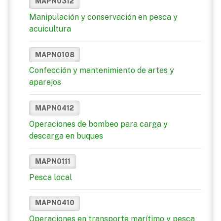
MAPN0312
Manipulación y conservación en pesca y
acuicultura
MAPN0108
Confección y mantenimiento de artes y
aparejos
MAPN0412
Operaciones de bombeo para carga y
descarga en buques
MAPN0111
Pesca local
MAPN0410
Operaciones en transporte marítimo y pesca