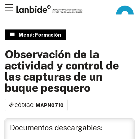
Menú: Formación
Observación de la
actividad y control de
las capturas de un
buque pesquero
CÓDIGO:
MAPN0710
Documentos descargables: