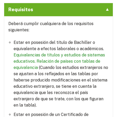
Requisitos
Deberá cumplir cualquiera de los requisitos
siguientes:
Estar en posesión del título de Bachiller o
equivalente a efectos laborales o académicos.
Equivalencias de títulos y estudios de sistemas
educativos.
Relación de países con tablas de
equivalencia
(Cuando los estudios extranjeros no
se ajusten a los reflejados en las tablas por
haberse producido modificaciones en el sistema
educativo extranjero, se tiene en cuenta la
equivalencia que les reconozca el país
extranjero de que se trate, con los que figuran
en la tabla).
Estar en posesión de un Certificado de