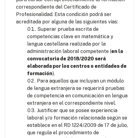
correspondiente del Certificado de
Profesionalidad. Esta condición podrá ser
acreditada por alguna de las siguientes vías:
Superar prueba escrita de
competencias clave en matemática y
lengua castellana realizada por la
administración laboral competente (
en la
convocatoria de 2018/2020 será
elaborada por los centros o entidades de
formación
).
Para aquellos que incluyan un módulo
de lengua extranjera se requerirá pruebas
de competencia en comunicación en lengua
extranjera en el correspondiente nivel.
Justificar que se posee experiencia
laboral y/o formación relacionada según se
establece en el RD 1224/2009 de 17 de julio,
que regula el procedimiento de