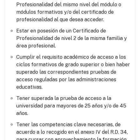
Profesionalidad del mismo nivel del módulo o
módulos formativos y/o del certificado de
profesionalidad al que desea acceder.
Estar en posesión de un Certificado de
Profesionalidad de nivel 2 de la misma familia y
área profesional.
Cumplir el requisito académico de acceso a los
ciclos formativos de grado superior o bien haber
superado las correspondientes pruebas de
acceso reguladas por las administraciones
educativas.
Tener superada la prueba de acceso a la
universidad para mayores de 25 años y/o de 45
años.
Tener las competencias clave necesarias, de
acuerdo a lo recogido en el anexo IV del R.D. 34,
para cursar con aprovechamiento la formación