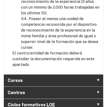
reconocimiento de la experiencia (3 años
con un mínimo de 2.000 horas trabajadas en
los últimos 10).
Poseer al menos una unidad de
competencia reconocida por el dispositivo
de reconocimiento de la experiencia en la
mima familia y área profesional de igual o
superior nivel de la formación que se desea
cursar.
El centro/entidad de formación deberá
custodiar la documentación requerida en este
apartado.
Cursos
Centros
Ciclos formativos
LOE