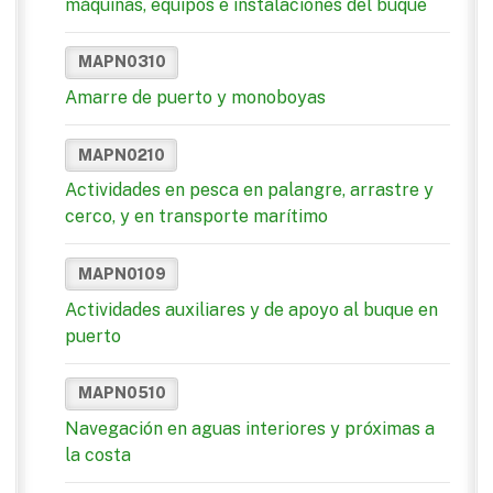
máquinas, equipos e instalaciones del buque
MAPN0310
Amarre de puerto y monoboyas
MAPN0210
Actividades en pesca en palangre, arrastre y
cerco, y en transporte marítimo
MAPN0109
Actividades auxiliares y de apoyo al buque en
puerto
MAPN0510
Navegación en aguas interiores y próximas a
la costa