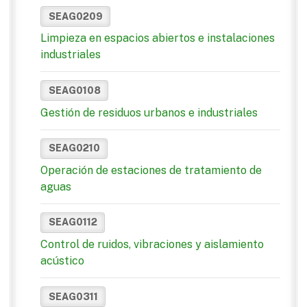
SEAG0209
Limpieza en espacios abiertos e instalaciones
industriales
SEAG0108
Gestión de residuos urbanos e industriales
SEAG0210
Operación de estaciones de tratamiento de
aguas
SEAG0112
Control de ruidos, vibraciones y aislamiento
acústico
SEAG0311