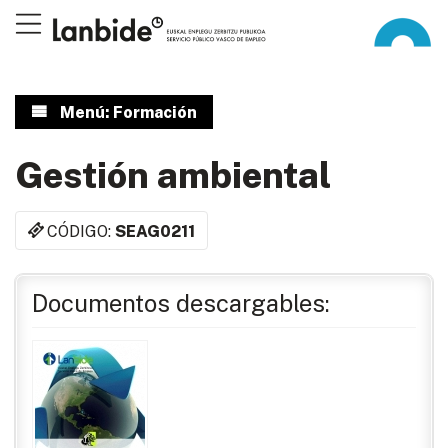
Menú: Formación
Gestión ambiental
CÓDIGO:
SEAG0211
Documentos descargables: