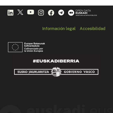
Información legal
Accesibilidad