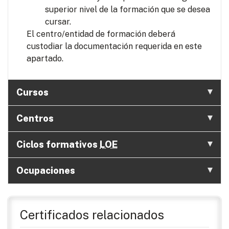
superior nivel de la formación que se desea
cursar.
El centro/entidad de formación deberá
custodiar la documentación requerida en este
apartado.
Cursos
Centros
Ciclos formativos
LOE
Ocupaciones
Certificados relacionados