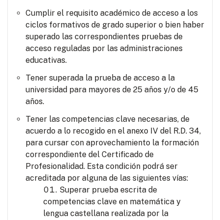
Cumplir el requisito académico de acceso a los
ciclos formativos de grado superior o bien haber
superado las correspondientes pruebas de
acceso reguladas por las administraciones
educativas.
Tener superada la prueba de acceso a la
universidad para mayores de 25 años y/o de 45
años.
Tener las competencias clave necesarias, de
acuerdo a lo recogido en el anexo IV del R.D. 34,
para cursar con aprovechamiento la formación
correspondiente del Certificado de
Profesionalidad. Esta condición podrá ser
acreditada por alguna de las siguientes vías:
Superar prueba escrita de
competencias clave en matemática y
lengua castellana realizada por la