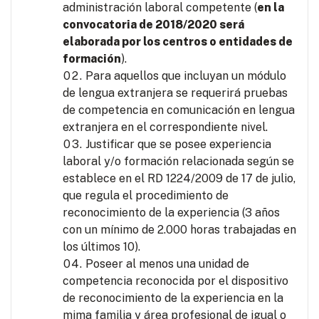
administración laboral competente (
en la
convocatoria de 2018/2020 será
elaborada por los centros o entidades de
formación
).
Para aquellos que incluyan un módulo
de lengua extranjera se requerirá pruebas
de competencia en comunicación en lengua
extranjera en el correspondiente nivel.
Justificar que se posee experiencia
laboral y/o formación relacionada según se
establece en el RD 1224/2009 de 17 de julio,
que regula el procedimiento de
reconocimiento de la experiencia (3 años
con un mínimo de 2.000 horas trabajadas en
los últimos 10).
Poseer al menos una unidad de
competencia reconocida por el dispositivo
de reconocimiento de la experiencia en la
mima familia y área profesional de igual o