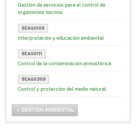
Gestión de servicios para el control de
organismos nocivos
SEAG0109
Interpretación y educación ambiental
SEAG0111
Control de la contaminación atmosférica
SEAG0309
Control y protección del medio natural
GESTIÓN AMBIENTAL