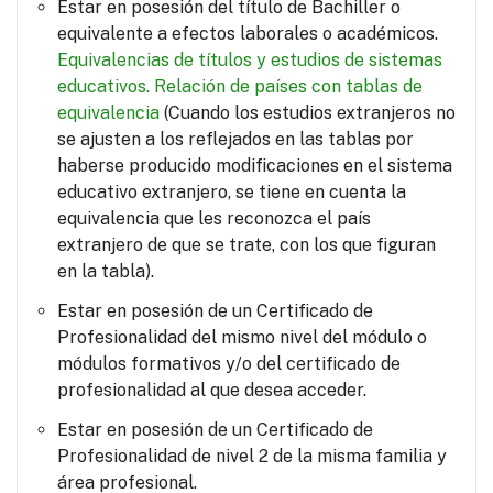
Estar en posesión del título de Bachiller o
equivalente a efectos laborales o académicos.
Equivalencias de títulos y estudios de sistemas
educativos.
Relación de países con tablas de
equivalencia
(Cuando los estudios extranjeros no
se ajusten a los reflejados en las tablas por
haberse producido modificaciones en el sistema
educativo extranjero, se tiene en cuenta la
equivalencia que les reconozca el país
extranjero de que se trate, con los que figuran
en la tabla).
Estar en posesión de un Certificado de
Profesionalidad del mismo nivel del módulo o
módulos formativos y/o del certificado de
profesionalidad al que desea acceder.
Estar en posesión de un Certificado de
Profesionalidad de nivel 2 de la misma familia y
área profesional.