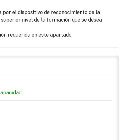
por el dispositivo de reconocimiento de la
 superior nivel de la formación que se desea
ón requerida en este apartado.
capacidad