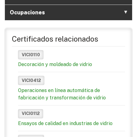
Ocupaciones
Certificados relacionados
VICI0110
Decoración y moldeado de vidrio
VICI0412
Operaciones en línea automática de
fabricación y transformación de vidrio
VICI0112
Ensayos de calidad en industrias de vidrio