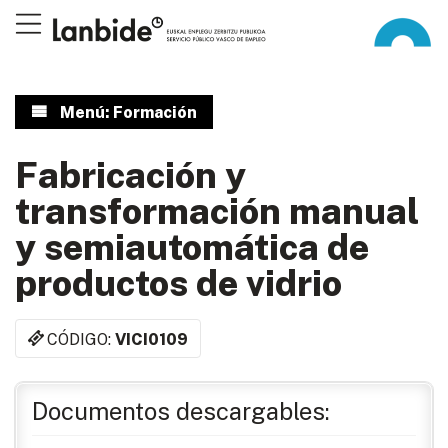
Menú: Formación
Fabricación y
transformación manual
y semiautomática de
productos de vidrio
CÓDIGO:
VICI0109
Documentos descargables: