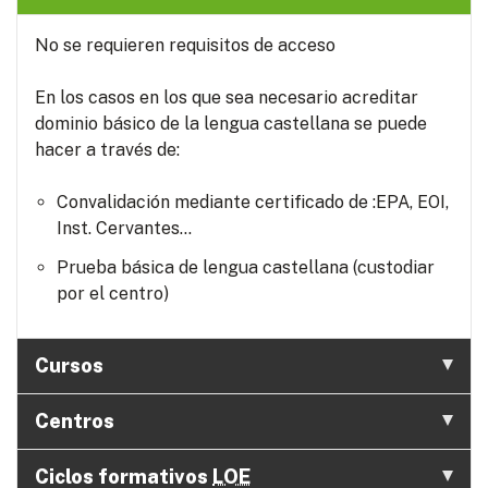
No se requieren requisitos de acceso
En los casos en los que sea necesario acreditar
dominio básico de la lengua castellana se puede
hacer a través de:
Convalidación mediante certificado de :EPA, EOI,
Inst. Cervantes...
Prueba básica de lengua castellana (custodiar
por el centro)
Cursos
Centros
Ciclos formativos
LOE