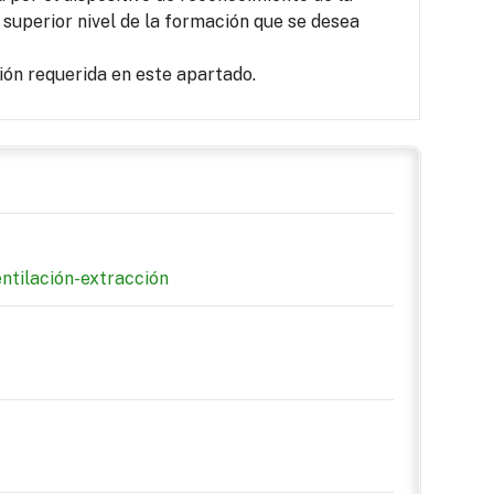
 superior nivel de la formación que se desea
ón requerida en este apartado.
ntilación-extracción