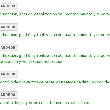
MAR0309
nificación, gestión y realización del mantenimiento y supervi
MAR0509
nificación, gestión y realización del mantenimiento y supervi
MAR0409
nificación, gestión y realización del mantenimiento y superv
matización y ventilación-extracción
MAR0308
arrollo de proyectos de redes y sistemas de distribución de 
MAR0508
arrollo de proyectos de instalaciones caloríficas