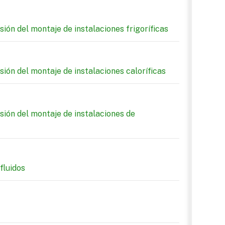
sión del montaje de instalaciones frigoríficas
sión del montaje de instalaciones caloríficas
isión del montaje de instalaciones de
fluidos