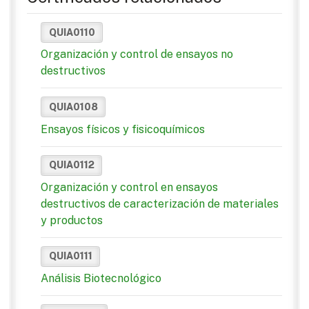
QUIA0110
Organización y control de ensayos no
destructivos
QUIA0108
Ensayos físicos y fisicoquímicos
QUIA0112
Organización y control en ensayos
destructivos de caracterización de materiales
y productos
QUIA0111
Análisis Biotecnológico