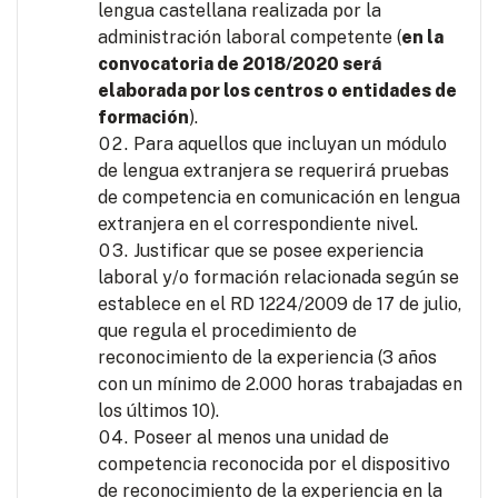
lengua castellana realizada por la
administración laboral competente (
en la
convocatoria de 2018/2020 será
elaborada por los centros o entidades de
formación
).
Para aquellos que incluyan un módulo
de lengua extranjera se requerirá pruebas
de competencia en comunicación en lengua
extranjera en el correspondiente nivel.
Justificar que se posee experiencia
laboral y/o formación relacionada según se
establece en el RD 1224/2009 de 17 de julio,
que regula el procedimiento de
reconocimiento de la experiencia (3 años
con un mínimo de 2.000 horas trabajadas en
los últimos 10).
Poseer al menos una unidad de
competencia reconocida por el dispositivo
de reconocimiento de la experiencia en la