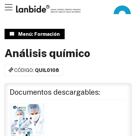
Menú: Formación
Análisis químico
CÓDIGO:
QUIL0108
Documentos descargables: