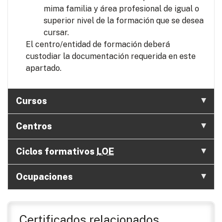
mima familia y área profesional de igual o
superior nivel de la formación que se desea
cursar.
El centro/entidad de formación deberá
custodiar la documentación requerida en este
apartado.
Cursos
Centros
Ciclos formativos
LOE
Ocupaciones
Certificados relacionados