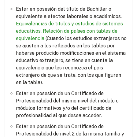
Estar en posesión del título de Bachiller o
equivalente a efectos laborales o académicos.
Equivalencias de títulos y estudios de sistemas
educativos.
Relación de países con tablas de
equivalencia
(Cuando los estudios extranjeros no
se ajusten a los reflejados en las tablas por
haberse producido modificaciones en el sistema
educativo extranjero, se tiene en cuenta la
equivalencia que les reconozca el país
extranjero de que se trate, con los que figuran
en la tabla).
Estar en posesión de un Certificado de
Profesionalidad del mismo nivel del módulo o
módulos formativos y/o del certificado de
profesionalidad al que desea acceder.
Estar en posesión de un Certificado de
Profesionalidad de nivel 2 de la misma familia y