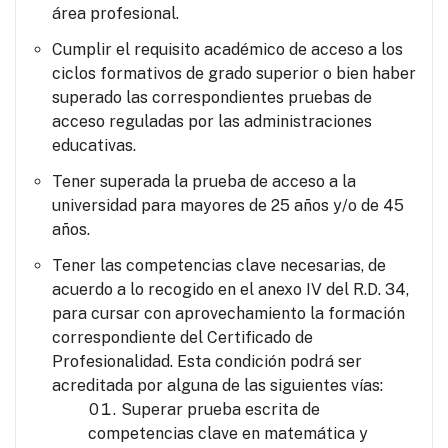
área profesional.
Cumplir el requisito académico de acceso a los
ciclos formativos de grado superior o bien haber
superado las correspondientes pruebas de
acceso reguladas por las administraciones
educativas.
Tener superada la prueba de acceso a la
universidad para mayores de 25 años y/o de 45
años.
Tener las competencias clave necesarias, de
acuerdo a lo recogido en el anexo IV del R.D. 34,
para cursar con aprovechamiento la formación
correspondiente del Certificado de
Profesionalidad. Esta condición podrá ser
acreditada por alguna de las siguientes vías:
Superar prueba escrita de
competencias clave en matemática y