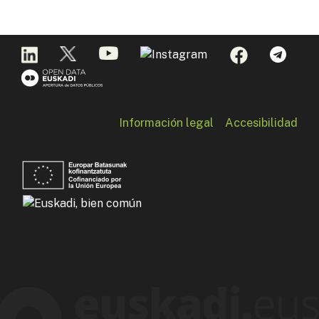
Información legal
Accesibilidad