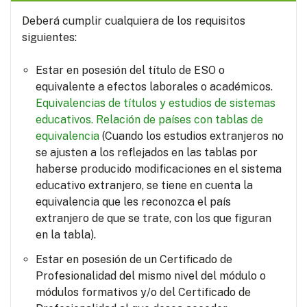
Deberá cumplir cualquiera de los requisitos
siguientes:
Estar en posesión del título de ESO o
equivalente a efectos laborales o académicos.
Equivalencias de títulos y estudios de sistemas
educativos.
Relación de países con tablas de
equivalencia
(Cuando los estudios extranjeros no
se ajusten a los reflejados en las tablas por
haberse producido modificaciones en el sistema
educativo extranjero, se tiene en cuenta la
equivalencia que les reconozca el país
extranjero de que se trate, con los que figuran
en la tabla).
Estar en posesión de un Certificado de
Profesionalidad del mismo nivel del módulo o
módulos formativos y/o del Certificado de