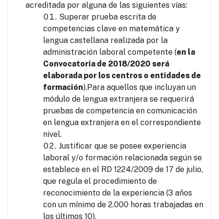
acreditada por alguna de las siguientes vías:
Superar prueba escrita de
competencias clave en matemática y
lengua castellana realizada por la
administración laboral competente (
en la
Convocatoria de 2018/2020 será
elaborada por los centros o entidades de
formación
).Para aquellos que incluyan un
módulo de lengua extranjera se requerirá
pruebas de competencia en comunicación
en lengua extranjera en el correspondiente
nivel.
Justificar que se posee experiencia
laboral y/o formación relacionada según se
establece en el RD 1224/2009 de 17 de julio,
que regula el procedimiento de
reconocimiento de la experiencia (3 años
con un mínimo de 2.000 horas trabajadas en
los últimos 10).