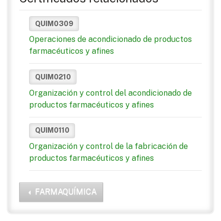
QUIM0309
Operaciones de acondicionado de productos
farmacéuticos y afines
QUIM0210
Organización y control del acondicionado de
productos farmacéuticos y afines
QUIM0110
Organización y control de la fabricación de
productos farmacéuticos y afines
FARMAQUÍMICA