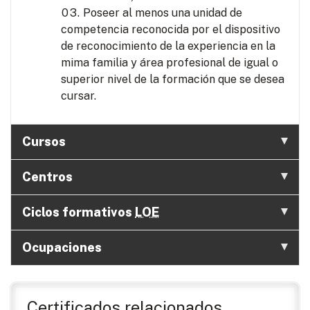
Poseer al menos una unidad de
competencia reconocida por el dispositivo
de reconocimiento de la experiencia en la
mima familia y área profesional de igual o
superior nivel de la formación que se desea
cursar.
Cursos
Centros
Ciclos formativos
LOE
Ocupaciones
Certificados relacionados