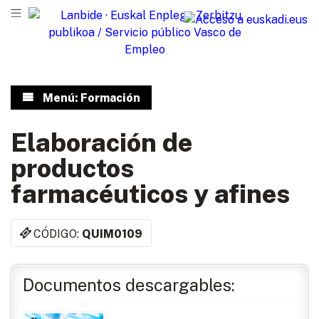
Menú: Formación
Elaboración de
productos
farmacéuticos y afines
CÓDIGO:
QUIM0109
Documentos descargables: