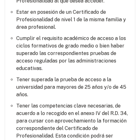
Profesionalidad al que desea acceder.
Estar en posesión de un Certificado de
Profesionalidad de nivel 1 de la misma familia y
área profesional.
Cumplir el requisito académico de acceso a los
ciclos formativos de grado medio o bien haber
superado las correspondientes pruebas de
acceso reguladas por las administraciones
educativas.
Tener superada la prueba de acceso a la
universidad para mayores de 25 años y/o de 45
años.
Tener las competencias clave necesarias, de
acuerdo a lo recogido en el anexo IV del R.D. 34,
para cursar con aprovechamiento la formación
correspondiente del Certificado de
Profesionalidad. Esta condición podrá ser