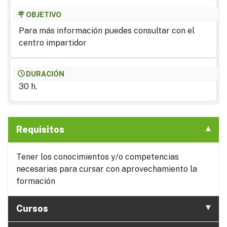
OBJETIVO
Para más información puedes consultar con el
centro impartidor
DURACIÓN
30 h.
Requisitos
Tener los conocimientos y/o competencias
necesarias para cursar con aprovechamiento la
formación
Cursos