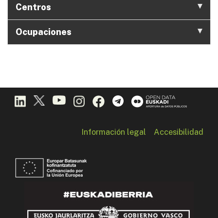
Centros
Ocupaciones
Información legal
Accesibilidad