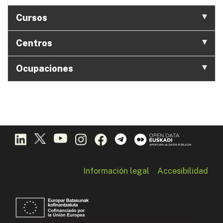
Cursos
Centros
Ocupaciones
Información legal
Accesibilidad