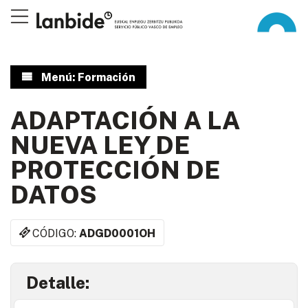
Menú: Formación
ADAPTACIÓN A LA
NUEVA LEY DE
PROTECCIÓN DE
DATOS
CÓDIGO:
ADGD0001OH
Detalle: