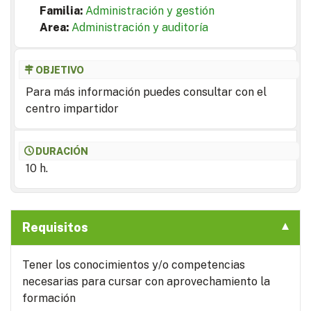
Familia:
Administración y gestión
Area:
Administración y auditoría
OBJETIVO
Para más información puedes consultar con el
centro impartidor
DURACIÓN
10 h.
Requisitos
Tener los conocimientos y/o competencias
necesarias para cursar con aprovechamiento la
formación