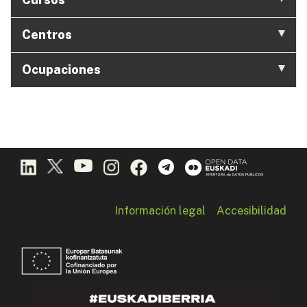
Centros
Ocupaciones
Información legal
Accesibilidad