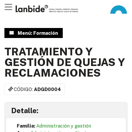
Menú: Formación
TRATAMIENTO Y
GESTIÓN DE QUEJAS Y
RECLAMACIONES
CÓDIGO:
ADGD0004
Detalle:
Familia:
Administración y gestión